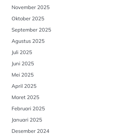
November 2025
Oktober 2025
September 2025
Agustus 2025
Juli 2025
Juni 2025
Mei 2025
April 2025
Maret 2025
Februari 2025
Januari 2025
Desember 2024