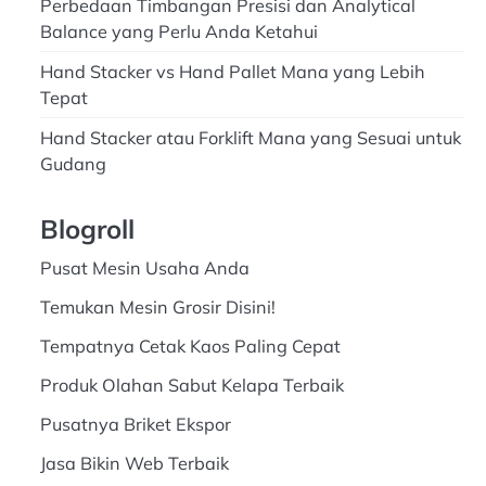
Perbedaan Timbangan Presisi dan Analytical
Balance yang Perlu Anda Ketahui
Hand Stacker vs Hand Pallet Mana yang Lebih
Tepat
Hand Stacker atau Forklift Mana yang Sesuai untuk
Gudang
Blogroll
Pusat Mesin Usaha Anda
Temukan Mesin Grosir Disini!
Tempatnya Cetak Kaos Paling Cepat
Produk Olahan Sabut Kelapa Terbaik
Pusatnya Briket Ekspor
Jasa Bikin Web Terbaik