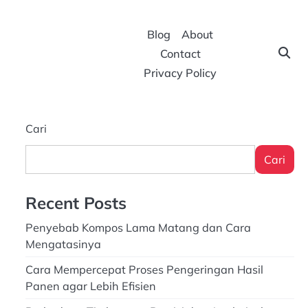
Blog
About
Contact
Privacy Policy
Cari
Cari
Recent Posts
Penyebab Kompos Lama Matang dan Cara
Mengatasinya
Cara Mempercepat Proses Pengeringan Hasil
Panen agar Lebih Efisien