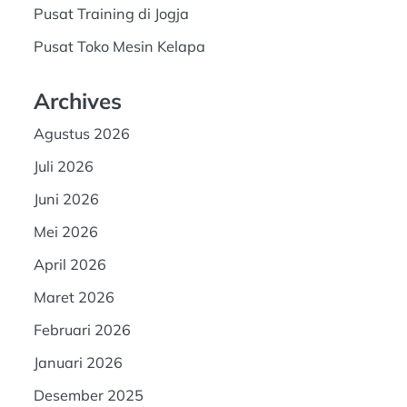
Pusat Training di Jogja
Pusat Toko Mesin Kelapa
Archives
Agustus 2026
Juli 2026
Juni 2026
Mei 2026
April 2026
Maret 2026
Februari 2026
Januari 2026
Desember 2025