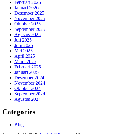
Februari 2026
Januari 2026
Desember 2025
November 2025
Oktober 2025
September 2025
Agustus 2025
Juli 2025
Juni 2025
Mei 2025
April 2025
Maret 2025
Februari 2025
Januari 2025
Desember 2024
November 2024
Oktober 2024
September 2024
Agustus 2024
Categories
Blog