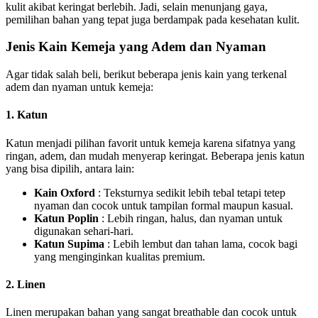
kulit akibat keringat berlebih. Jadi, selain menunjang gaya,
pemilihan bahan yang tepat juga berdampak pada kesehatan kulit.
Jenis Kain Kemeja yang Adem dan Nyaman
Agar tidak salah beli, berikut beberapa jenis kain yang terkenal
adem dan nyaman untuk kemeja:
1. Katun
Katun menjadi pilihan favorit untuk kemeja karena sifatnya yang
ringan, adem, dan mudah menyerap keringat. Beberapa jenis katun
yang bisa dipilih, antara lain:
Kain Oxford
: Teksturnya sedikit lebih tebal tetapi tetep
nyaman dan cocok untuk tampilan formal maupun kasual.
Katun Poplin
: Lebih ringan, halus, dan nyaman untuk
digunakan sehari-hari.
Katun Supima
: Lebih lembut dan tahan lama, cocok bagi
yang menginginkan kualitas premium.
2. Linen
Linen merupakan bahan yang sangat breathable dan cocok untuk