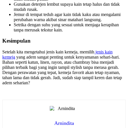
Gunakan deterjen lembut supaya kain tetap halus dan tidak
mudah rusak.
Jemur di tempat teduh agar kain tidak kaku atau mengalami
perubahan warna akibat sinar matahari langsung.
Setrika dengan suhu yang sesuai untuk menjaga kerapihan
tanpa merusak tekstur kain.
Kesimpulan
Setelah kita mengetahui jenis kain kemeja, memilih
jenis kain
kemeja
yang adem sangat penting untuk kenyamanan sehari-hari.
Bahan seperti katun, linen, rayon, atau chambray bisa menjadi
pilihan terbaik bagi yang ingin tampil stylish tanpa merasa gerah.
Dengan perawatan yang tepat, kemeja favorit akan tetap nyaman,
tahan lama dan tidak gerah. Jadi, sudah siap tampil keren dan tetap
adem seharian?
Arnindita