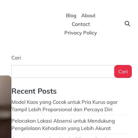
Blog
About
Contact
Privacy Policy
Cari
Cari
Recent Posts
Model Kaos yang Cocok untuk Pria Kurus agar
Tampil Lebih Proporsional dan Percaya Diri
Pelacakan Lokasi Absensi untuk Mendukung
Pengelolaan Kehadiran yang Lebih Akurat