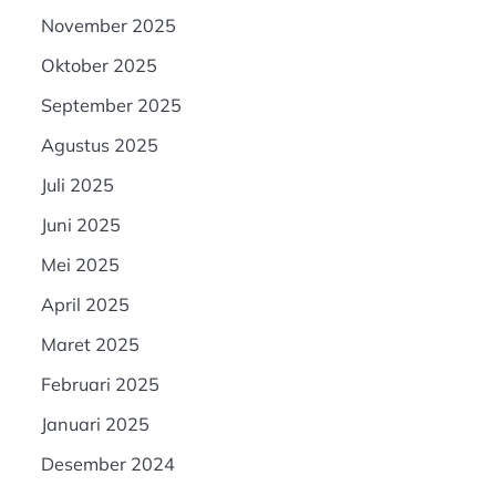
November 2025
Oktober 2025
September 2025
Agustus 2025
Juli 2025
Juni 2025
Mei 2025
April 2025
Maret 2025
Februari 2025
Januari 2025
Desember 2024