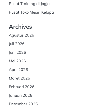
Pusat Training di Jogja
Pusat Toko Mesin Kelapa
Archives
Agustus 2026
Juli 2026
Juni 2026
Mei 2026
April 2026
Maret 2026
Februari 2026
Januari 2026
Desember 2025