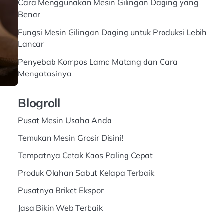
Cara Menggunakan Mesin Gilingan Daging yang
Benar
Fungsi Mesin Gilingan Daging untuk Produksi Lebih
Lancar
g
Penyebab Kompos Lama Matang dan Cara
Mengatasinya
Blogroll
Pusat Mesin Usaha Anda
Temukan Mesin Grosir Disini!
Tempatnya Cetak Kaos Paling Cepat
Produk Olahan Sabut Kelapa Terbaik
Pusatnya Briket Ekspor
Jasa Bikin Web Terbaik