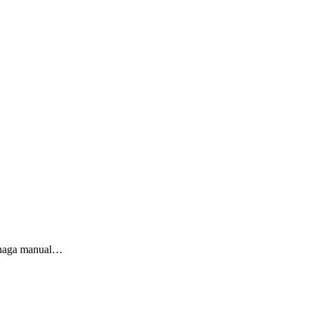
tenaga manual…