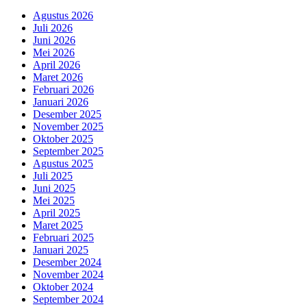
Agustus 2026
Juli 2026
Juni 2026
Mei 2026
April 2026
Maret 2026
Februari 2026
Januari 2026
Desember 2025
November 2025
Oktober 2025
September 2025
Agustus 2025
Juli 2025
Juni 2025
Mei 2025
April 2025
Maret 2025
Februari 2025
Januari 2025
Desember 2024
November 2024
Oktober 2024
September 2024