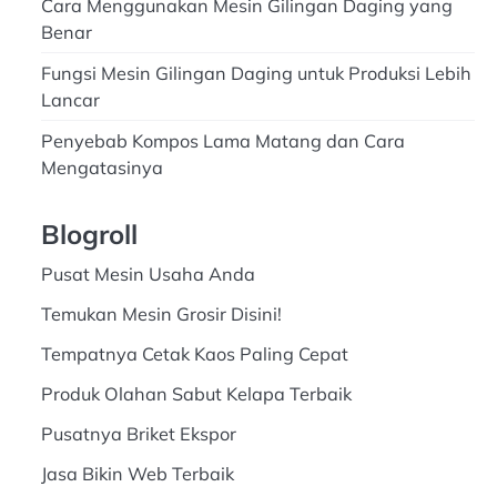
Cara Menggunakan Mesin Gilingan Daging yang
Benar
Fungsi Mesin Gilingan Daging untuk Produksi Lebih
Lancar
Penyebab Kompos Lama Matang dan Cara
Mengatasinya
Blogroll
Pusat Mesin Usaha Anda
Temukan Mesin Grosir Disini!
Tempatnya Cetak Kaos Paling Cepat
Produk Olahan Sabut Kelapa Terbaik
Pusatnya Briket Ekspor
Jasa Bikin Web Terbaik