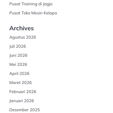
Pusat Training di Jogja
Pusat Toko Mesin Kelapa
Archives
Agustus 2026
Juli 2026
Juni 2026
Mei 2026
April 2026
Maret 2026
Februari 2026
Januari 2026
Desember 2025