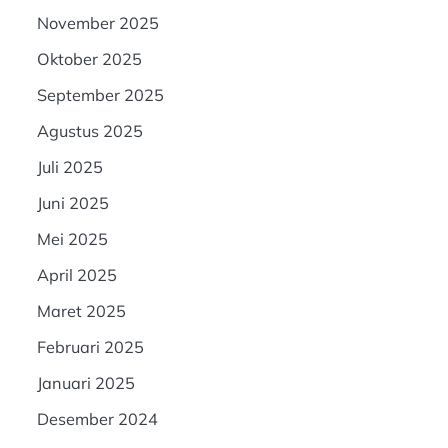
November 2025
Oktober 2025
September 2025
Agustus 2025
Juli 2025
Juni 2025
Mei 2025
April 2025
Maret 2025
Februari 2025
Januari 2025
Desember 2024