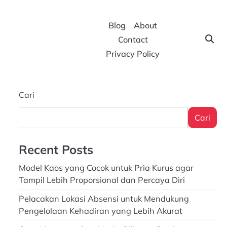
Blog
About
Contact
Privacy Policy
Cari
Cari
Recent Posts
Model Kaos yang Cocok untuk Pria Kurus agar
Tampil Lebih Proporsional dan Percaya Diri
Pelacakan Lokasi Absensi untuk Mendukung
Pengelolaan Kehadiran yang Lebih Akurat