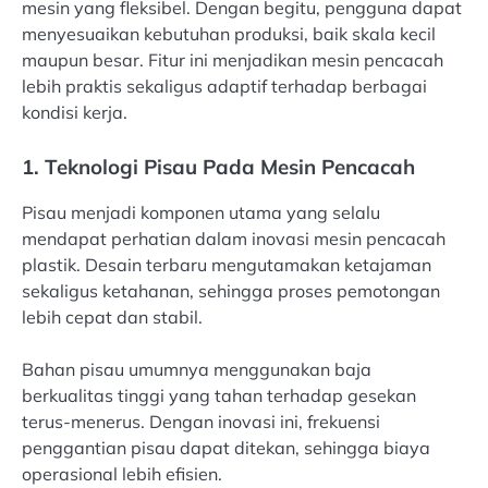
mesin yang fleksibel. Dengan begitu, pengguna dapat
menyesuaikan kebutuhan produksi, baik skala kecil
maupun besar. Fitur ini menjadikan mesin pencacah
lebih praktis sekaligus adaptif terhadap berbagai
kondisi kerja.
1. Teknologi Pisau Pada Mesin Pencacah
Pisau menjadi komponen utama yang selalu
mendapat perhatian dalam inovasi mesin pencacah
plastik. Desain terbaru mengutamakan ketajaman
sekaligus ketahanan, sehingga proses pemotongan
lebih cepat dan stabil.
Bahan pisau umumnya menggunakan baja
berkualitas tinggi yang tahan terhadap gesekan
terus-menerus. Dengan inovasi ini, frekuensi
penggantian pisau dapat ditekan, sehingga biaya
operasional lebih efisien.