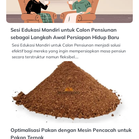
Sesi Edukasi Mandiri untuk Calon Pensiunan
sebagai Langkah Awal Persiapan Hidup Baru
Sesi Edukasi Mandiri untuk Calon Pensiunan menjadi solusi
efektif bagi mereka yang ingin mempersiapkan masa pensiun
secara terstruktur namun fleksibel.…
Optimalisasi Pakan dengan Mesin Pencacah untuk
Pakan Ternak