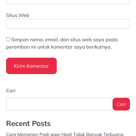
Situs Web
Simpan nama, email, dan situs web saya pada
peramban ini untuk komentar saya berikutnya.
Cari
Cari
Recent Posts
Cara Memanen Padi agar Hasil Tidak Banyak Terbuang