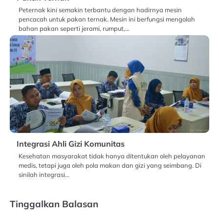
Peternak kini semakin terbantu dengan hadirnya mesin
pencacah untuk pakan ternak. Mesin ini berfungsi mengolah
bahan pakan seperti jerami, rumput,…
Integrasi Ahli Gizi Komunitas
Kesehatan masyarakat tidak hanya ditentukan oleh pelayanan
medis, tetapi juga oleh pola makan dan gizi yang seimbang. Di
sinilah integrasi…
Tinggalkan Balasan