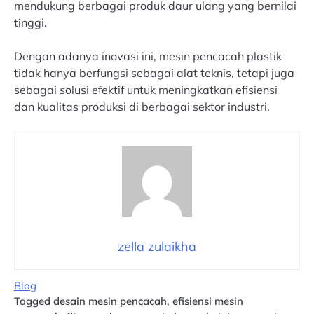
mendukung berbagai produk daur ulang yang bernilai
tinggi.
Dengan adanya inovasi ini, mesin pencacah plastik
tidak hanya berfungsi sebagai alat teknis, tetapi juga
sebagai solusi efektif untuk meningkatkan efisiensi
dan kualitas produksi di berbagai sektor industri.
zella zulaikha
Blog
Tagged
desain mesin pencacah
,
efisiensi mesin