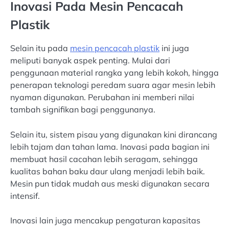
Inovasi Pada Mesin Pencacah
Plastik
Selain itu pada
mesin pencacah plastik
ini juga
meliputi banyak aspek penting. Mulai dari
penggunaan material rangka yang lebih kokoh, hingga
penerapan teknologi peredam suara agar mesin lebih
nyaman digunakan. Perubahan ini memberi nilai
tambah signifikan bagi penggunanya.
Selain itu, sistem pisau yang digunakan kini dirancang
lebih tajam dan tahan lama. Inovasi pada bagian ini
membuat hasil cacahan lebih seragam, sehingga
kualitas bahan baku daur ulang menjadi lebih baik.
Mesin pun tidak mudah aus meski digunakan secara
intensif.
Inovasi lain juga mencakup pengaturan kapasitas