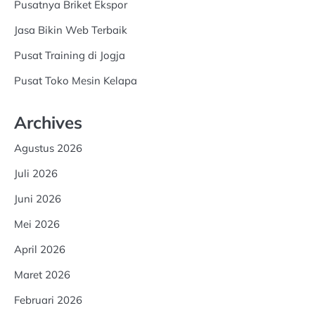
Pusatnya Briket Ekspor
Jasa Bikin Web Terbaik
Pusat Training di Jogja
Pusat Toko Mesin Kelapa
Archives
Agustus 2026
Juli 2026
Juni 2026
Mei 2026
April 2026
Maret 2026
Februari 2026