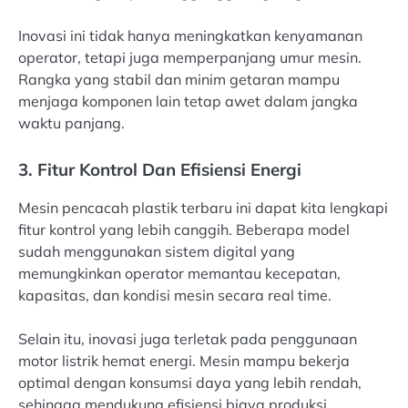
Inovasi ini tidak hanya meningkatkan kenyamanan
operator, tetapi juga memperpanjang umur mesin.
Rangka yang stabil dan minim getaran mampu
menjaga komponen lain tetap awet dalam jangka
waktu panjang.
3. Fitur Kontrol Dan Efisiensi Energi
Mesin pencacah plastik terbaru ini dapat kita lengkapi
fitur kontrol yang lebih canggih. Beberapa model
sudah menggunakan sistem digital yang
memungkinkan operator memantau kecepatan,
kapasitas, dan kondisi mesin secara real time.
Selain itu, inovasi juga terletak pada penggunaan
motor listrik hemat energi. Mesin mampu bekerja
optimal dengan konsumsi daya yang lebih rendah,
sehingga mendukung efisiensi biaya produksi.