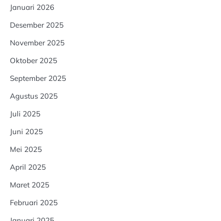
Januari 2026
Desember 2025
November 2025
Oktober 2025
September 2025
Agustus 2025
Juli 2025
Juni 2025
Mei 2025
April 2025
Maret 2025
Februari 2025
Januari 2025