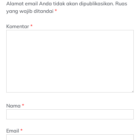
Alamat email Anda tidak akan dipublikasikan.
Ruas
yang wajib ditandai
*
Komentar
*
Nama
*
Email
*