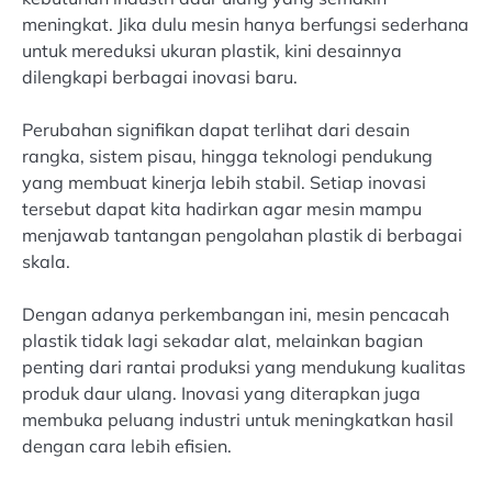
meningkat. Jika dulu mesin hanya berfungsi sederhana
untuk mereduksi ukuran plastik, kini desainnya
dilengkapi berbagai inovasi baru.
Perubahan signifikan dapat terlihat dari desain
rangka, sistem pisau, hingga teknologi pendukung
yang membuat kinerja lebih stabil. Setiap inovasi
tersebut dapat kita hadirkan agar mesin mampu
menjawab tantangan pengolahan plastik di berbagai
skala.
Dengan adanya perkembangan ini, mesin pencacah
plastik tidak lagi sekadar alat, melainkan bagian
penting dari rantai produksi yang mendukung kualitas
produk daur ulang. Inovasi yang diterapkan juga
membuka peluang industri untuk meningkatkan hasil
dengan cara lebih efisien.