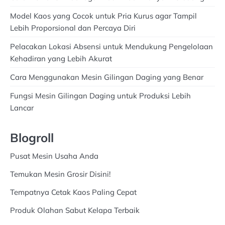
Model Kaos yang Cocok untuk Pria Kurus agar Tampil
Lebih Proporsional dan Percaya Diri
Pelacakan Lokasi Absensi untuk Mendukung Pengelolaan
Kehadiran yang Lebih Akurat
Cara Menggunakan Mesin Gilingan Daging yang Benar
Fungsi Mesin Gilingan Daging untuk Produksi Lebih
Lancar
Blogroll
Pusat Mesin Usaha Anda
Temukan Mesin Grosir Disini!
Tempatnya Cetak Kaos Paling Cepat
Produk Olahan Sabut Kelapa Terbaik