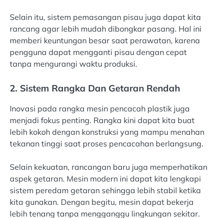
Selain itu, sistem pemasangan pisau juga dapat kita
rancang agar lebih mudah dibongkar pasang. Hal ini
memberi keuntungan besar saat perawatan, karena
pengguna dapat mengganti pisau dengan cepat
tanpa mengurangi waktu produksi.
2. Sistem Rangka Dan Getaran Rendah
Inovasi pada rangka mesin pencacah plastik juga
menjadi fokus penting. Rangka kini dapat kita buat
lebih kokoh dengan konstruksi yang mampu menahan
tekanan tinggi saat proses pencacahan berlangsung.
Selain kekuatan, rancangan baru juga memperhatikan
aspek getaran. Mesin modern ini dapat kita lengkapi
sistem peredam getaran sehingga lebih stabil ketika
kita gunakan. Dengan begitu, mesin dapat bekerja
lebih tenang tanpa mengganggu lingkungan sekitar.