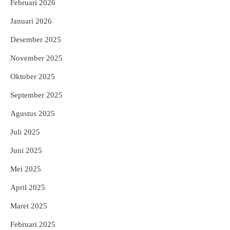
Februari 2026
Januari 2026
Desember 2025
November 2025
Oktober 2025
September 2025
Agustus 2025
Juli 2025
Juni 2025
Mei 2025
April 2025
Maret 2025
Februari 2025