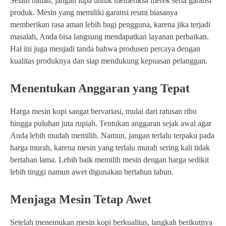
Selain bahan, jangan lupa untuk memeriksa merek serta garansi
produk. Mesin yang memiliki garansi resmi biasanya
memberikan rasa aman lebih bagi pengguna, karena jika terjadi
masalah, Anda bisa langsung mendapatkan layanan perbaikan.
Hal ini juga menjadi tanda bahwa produsen percaya dengan
kualitas produknya dan siap mendukung kepuasan pelanggan.
Menentukan Anggaran yang Tepat
Harga mesin kopi sangat bervariasi, mulai dari ratusan ribu
hingga puluhan juta rupiah. Tentukan anggaran sejak awal agar
Anda lebih mudah memilih. Namun, jangan terlalu terpaku pada
harga murah, karena mesin yang terlalu murah sering kali tidak
bertahan lama. Lebih baik memilih mesin dengan harga sedikit
lebih tinggi namun awet digunakan bertahun tahun.
Menjaga Mesin Tetap Awet
Setelah menemukan mesin kopi berkualitas, langkah berikutnya