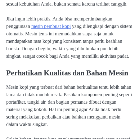
sesuai kebutuhan Anda, bukan semata karena terlihat canggih.
Jika ingin lebih praktis, Anda bisa mempertimbangkan
penggunaan
mesin pembuat kopi
yang dilengkapi dengan sistem
otomatis. Mesin jenis ini memudahkan siapa saja untuk
mendapatkan rasa kopi yang konsisten tanpa perlu keahlian
barista. Dengan begitu, waktu yang dibutuhkan pun lebih
singkat, sangat cocok bagi Anda yang memiliki aktivitas padat.
Perhatikan Kualitas dan Bahan Mesin
Mesin kopi yang terbuat dari bahan berkualitas tentu lebih tahan
lama dan tidak mudah rusak. Pastikan komponen penting seperti
portafilter, tangki air, dan bagian pemanas dibuat dengan
material yang kokoh. Hal ini penting agar Anda tidak perlu
sering melakukan perbaikan atau bahkan mengganti mesin
dalam waktu singkat.