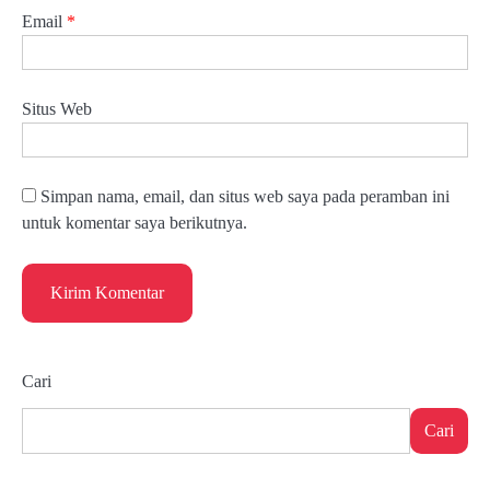
Email
*
Situs Web
Simpan nama, email, dan situs web saya pada peramban ini
untuk komentar saya berikutnya.
Cari
Cari