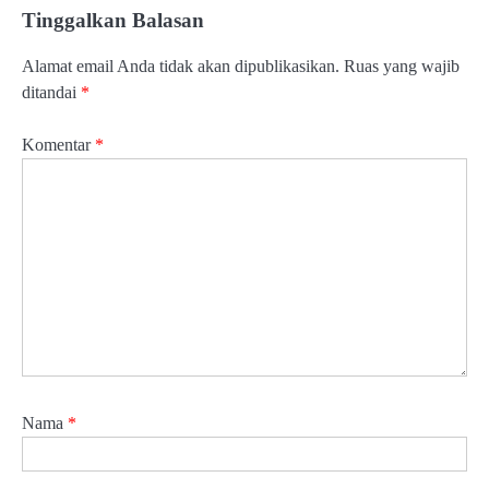
Tinggalkan Balasan
Alamat email Anda tidak akan dipublikasikan.
Ruas yang wajib
ditandai
*
Komentar
*
Nama
*