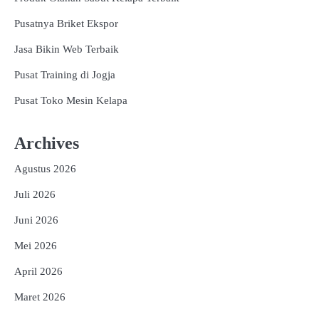
Pusatnya Briket Ekspor
Jasa Bikin Web Terbaik
Pusat Training di Jogja
Pusat Toko Mesin Kelapa
Archives
Agustus 2026
Juli 2026
Juni 2026
Mei 2026
April 2026
Maret 2026