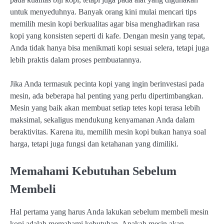
untuk menyeduhnya. Banyak orang kini mulai mencari tips
memilih mesin kopi berkualitas agar bisa menghadirkan rasa
kopi yang konsisten seperti di kafe. Dengan mesin yang tepat,
Anda tidak hanya bisa menikmati kopi sesuai selera, tetapi juga
lebih praktis dalam proses pembuatannya.
Jika Anda termasuk pecinta kopi yang ingin berinvestasi pada
mesin, ada beberapa hal penting yang perlu dipertimbangkan.
Mesin yang baik akan membuat setiap tetes kopi terasa lebih
maksimal, sekaligus mendukung kenyamanan Anda dalam
beraktivitas. Karena itu, memilih mesin kopi bukan hanya soal
harga, tetapi juga fungsi dan ketahanan yang dimiliki.
Memahami Kebutuhan Sebelum
Membeli
Hal pertama yang harus Anda lakukan sebelum membeli mesin
kopi adalah memahami kebutuhan. Apakah mesin akan