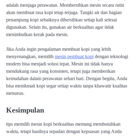
adalah menjaga perawatan. Membersihkan mesin secara rutin
akan membuat rasa kopi tetap terjaga. Tangki air dan bagian
penampung kopi sebaiknya dibersihkan setiap kali selesai
digunakan. Selain itu, gunakan air berkualitas agar tidak
menimbulkan kerak pada mesin.
Jika Anda ingin pengalaman membuat kopi yang lebih
menyenangkan, memilih
mesin pembuat kopi
dengan teknologi
modern bisa menjadi solusi tepat. Mesin ini tidak hanya
mendukung rasa yang konsisten, tetapi juga memberikan
kemudahan dalam perawatan sehari hari. Dengan begitu, Anda
bisa menikmati kopi segar setiap waktu tanpa khawatir kualitas
menurun.
Kesimpulan
tips memilih mesin kopi berkualitas memang membutuhkan
waktu, tetapi hasilnya sepadan dengan kepuasan yang Anda