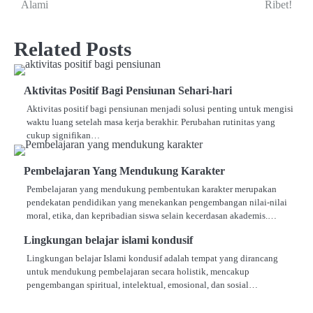
Alami
Ribet!
Related Posts
Aktivitas Positif Bagi Pensiunan Sehari-hari
Aktivitas positif bagi pensiunan menjadi solusi penting untuk mengisi
waktu luang setelah masa kerja berakhir. Perubahan rutinitas yang
cukup signifikan…
Pembelajaran Yang Mendukung Karakter
Pembelajaran yang mendukung pembentukan karakter merupakan
pendekatan pendidikan yang menekankan pengembangan nilai-nilai
moral, etika, dan kepribadian siswa selain kecerdasan akademis.…
Lingkungan belajar islami kondusif
Lingkungan belajar Islami kondusif adalah tempat yang dirancang
untuk mendukung pembelajaran secara holistik, mencakup
pengembangan spiritual, intelektual, emosional, dan sosial…