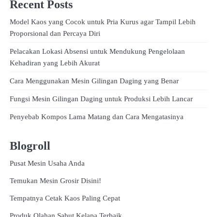
Recent Posts
Model Kaos yang Cocok untuk Pria Kurus agar Tampil Lebih
Proporsional dan Percaya Diri
Pelacakan Lokasi Absensi untuk Mendukung Pengelolaan
Kehadiran yang Lebih Akurat
Cara Menggunakan Mesin Gilingan Daging yang Benar
Fungsi Mesin Gilingan Daging untuk Produksi Lebih Lancar
Penyebab Kompos Lama Matang dan Cara Mengatasinya
Blogroll
Pusat Mesin Usaha Anda
Temukan Mesin Grosir Disini!
Tempatnya Cetak Kaos Paling Cepat
Produk Olahan Sabut Kelapa Terbaik