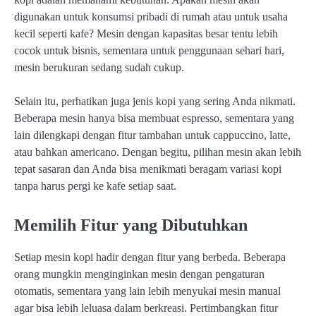
digunakan untuk konsumsi pribadi di rumah atau untuk usaha
kecil seperti kafe? Mesin dengan kapasitas besar tentu lebih
cocok untuk bisnis, sementara untuk penggunaan sehari hari,
mesin berukuran sedang sudah cukup.
Selain itu, perhatikan juga jenis kopi yang sering Anda nikmati.
Beberapa mesin hanya bisa membuat espresso, sementara yang
lain dilengkapi dengan fitur tambahan untuk cappuccino, latte,
atau bahkan americano. Dengan begitu, pilihan mesin akan lebih
tepat sasaran dan Anda bisa menikmati beragam variasi kopi
tanpa harus pergi ke kafe setiap saat.
Memilih Fitur yang Dibutuhkan
Setiap mesin kopi hadir dengan fitur yang berbeda. Beberapa
orang mungkin menginginkan mesin dengan pengaturan
otomatis, sementara yang lain lebih menyukai mesin manual
agar bisa lebih leluasa dalam berkreasi. Pertimbangkan fitur