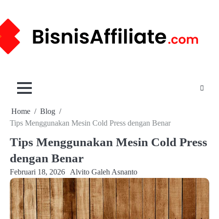
Skip
to
content
Home
Blog
Tips Menggunakan Mesin Cold Press dengan Benar
Tips Menggunakan Mesin Cold Press
dengan Benar
Februari 18, 2026
Alvito Galeh Asnanto