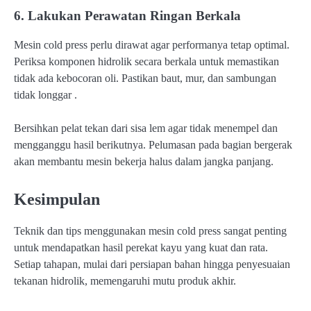
6. Lakukan Perawatan Ringan Berkala
Mesin cold press perlu dirawat agar performanya tetap optimal.
Periksa komponen hidrolik secara berkala untuk memastikan
tidak ada kebocoran oli. Pastikan baut, mur, dan sambungan
tidak longgar .
Bersihkan pelat tekan dari sisa lem agar tidak menempel dan
mengganggu hasil berikutnya. Pelumasan pada bagian bergerak
akan membantu mesin bekerja halus dalam jangka panjang.
Kesimpulan
Teknik dan tips menggunakan mesin cold press sangat penting
untuk mendapatkan hasil perekat kayu yang kuat dan rata.
Setiap tahapan, mulai dari persiapan bahan hingga penyesuaian
tekanan hidrolik, memengaruhi mutu produk akhir.