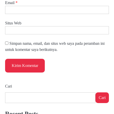
Email
*
Situs Web
Simpan nama, email, dan situs web saya pada peramban ini
untuk komentar saya berikutnya.
Cari
Cari
Recent Posts