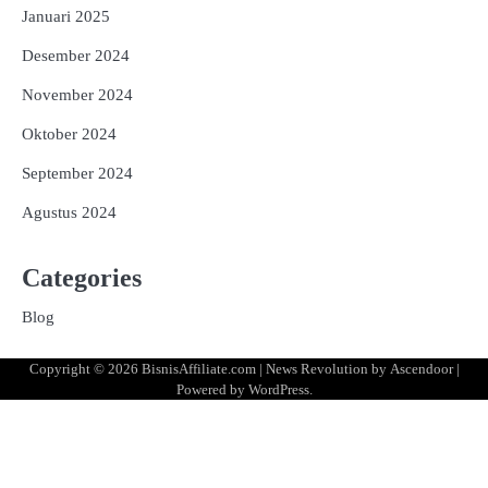
Januari 2025
Desember 2024
November 2024
Oktober 2024
September 2024
Agustus 2024
Categories
Blog
Copyright © 2026
BisnisAffiliate.com
| News Revolution by
Ascendoor
|
Powered by
WordPress
.