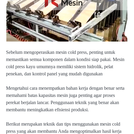
Sebelum mengoperasikan mesin cold press, penting untuk
memastikan semua komponen dalam kondisi siap pakai. Mesin
cold press kayu umumnya memiliki sistem hidrolik, pelat
penekan, dan kontrol panel yang mudah digunakan
Mengetahui cara menempatkan bahan kerja dengan benar serta
memahami batas kapasitas mesin juga penting agar proses
perekat berjalan lancar. Penggunaan teknik yang benar akan
membantu meningkatkan efisiensi produksi.
Berikut merupakan teknik dan tips menggunakan mesin cold
press yang akan membantu Anda mengoptimalkan hasil kerja