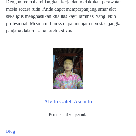
Dengan memahami langkah kerja dan melakukan perawatan
mesin secara rutin, Anda dapat memperpanjang umur alat
sekaligus menghasilkan kualitas kayu laminasi yang lebih
profesional. Mesin cold press dapat menjadi investasi jangka
panjang dalam usaha produksi kayu.
Alvito Galeh Asnanto
Penulis artikel pemula
Blog