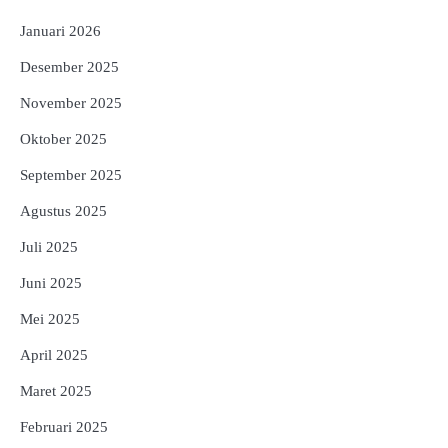
Januari 2026
Desember 2025
November 2025
Oktober 2025
September 2025
Agustus 2025
Juli 2025
Juni 2025
Mei 2025
April 2025
Maret 2025
Februari 2025