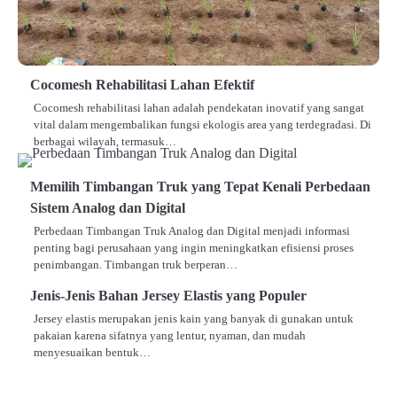
Cocomesh Rehabilitasi Lahan Efektif
Cocomesh rehabilitasi lahan adalah pendekatan inovatif yang sangat
vital dalam mengembalikan fungsi ekologis area yang terdegradasi. Di
berbagai wilayah, termasuk…
Memilih Timbangan Truk yang Tepat Kenali Perbedaan
Sistem Analog dan Digital
Perbedaan Timbangan Truk Analog dan Digital menjadi informasi
penting bagi perusahaan yang ingin meningkatkan efisiensi proses
penimbangan. Timbangan truk berperan…
Jenis-Jenis Bahan Jersey Elastis yang Populer
Jersey elastis merupakan jenis kain yang banyak di gunakan untuk
pakaian karena sifatnya yang lentur, nyaman, dan mudah
menyesuaikan bentuk…