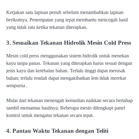
Kerjakan satu lapisan penuh sebelum menambahkan lapisan
berikutnya. Penempatan yang tepat membantu mencegah hasil
yang tidak rata ketika tekanan diterapkan.
3. Sesuaikan Tekanan Hidrolik Mesin Cold Press
Mesin cold press menggunakan sistem hidrolik untuk menekan
kayu tanpa panas. Tekanan yang diterapkan harus sesuai dengan
jenis kayu dan ketebalan bahan. Terlalu tinggi dapat merusak
bahan; terlalu rendah dapat mengakibatkan lem tidak merekat
sempurna .
Mulai dari tekanan menengah kemudian naikkan secara bertahap
sambil memantau hasilnya. Beberapa mesin dilengkapi panel
kontrol untuk mengatur tekanan secara tepat.
4. Pantau Waktu Tekanan dengan Teliti