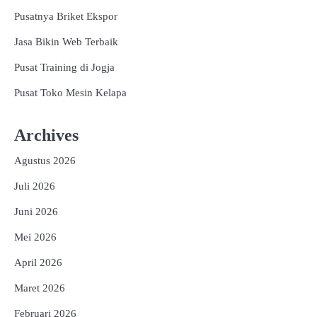
Pusatnya Briket Ekspor
Jasa Bikin Web Terbaik
Pusat Training di Jogja
Pusat Toko Mesin Kelapa
Archives
Agustus 2026
Juli 2026
Juni 2026
Mei 2026
April 2026
Maret 2026
Februari 2026