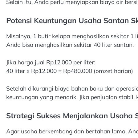
Selain itu, Anda perlu menyiapkan biaya air bersih
Potensi Keuntungan Usaha Santan Sk
Misalnya, 1 butir kelapa menghasilkan sekitar 1 
Anda bisa menghasilkan sekitar 40 liter santan.
Jika harga jual Rp12.000 per liter:
40 liter x Rp12.000 = Rp480.000 (omzet harian)
Setelah dikurangi biaya bahan baku dan operasi
keuntungan yang menarik. Jika penjualan stabil,
Strategi Sukses Menjalankan Usaha S
Agar usaha berkembang dan bertahan lama, Anda