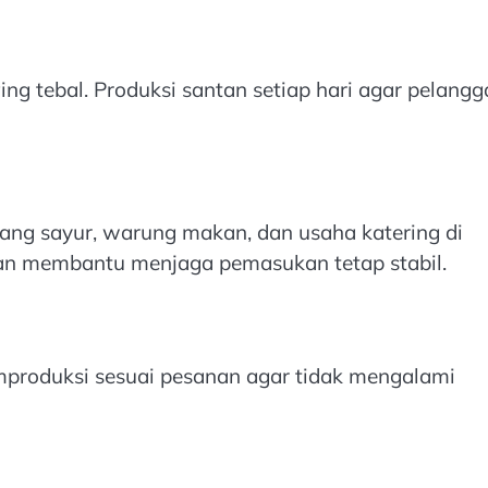
ing tebal. Produksi santan setiap hari agar pelang
ang sayur, warung makan, dan usaha katering di
akan membantu menjaga pemasukan tetap stabil.
mproduksi sesuai pesanan agar tidak mengalami