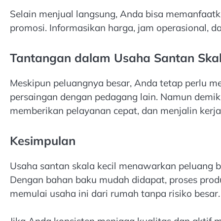
Selain menjual langsung, Anda bisa memanfaatk
promosi. Informasikan harga, jam operasional, da
Tantangan dalam Usaha Santan Skal
Meskipun peluangnya besar, Anda tetap perlu me
persaingan dengan pedagang lain. Namun demiki
memberikan pelayanan cepat, dan menjalin kerj
Kesimpulan
Usaha santan skala kecil menawarkan peluang bi
Dengan bahan baku mudah didapat, proses produk
memulai usaha ini dari rumah tanpa risiko besar.