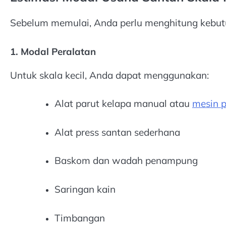
Sebelum memulai, Anda perlu menghitung kebutuh
1. Modal Peralatan
Untuk skala kecil, Anda dapat menggunakan:
Alat parut kelapa manual atau
mesin p
Alat press santan sederhana
Baskom dan wadah penampung
Saringan kain
Timbangan