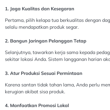
1. Jaga Kualitas dan Kesegaran
Pertama, pilih kelapa tua berkualitas dengan dag
selalu mendapatkan produk segar.
2. Bangun Jaringan Pelanggan Tetap
Selanjutnya, tawarkan kerja sama kepada pedag
sekitar lokasi Anda. Sistem langganan harian 
3. Atur Produksi Sesuai Permintaan
Karena santan tidak tahan lama, Anda perlu me
kerugian akibat sisa produk.
4. Manfaatkan Promosi Lokal