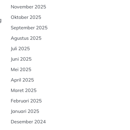
November 2025
Oktober 2025
g
September 2025
Agustus 2025
Juli 2025
Juni 2025
Mei 2025
April 2025
Maret 2025
Februari 2025
Januari 2025
Desember 2024