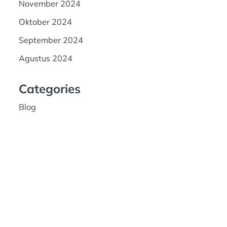
November 2024
Oktober 2024
September 2024
Agustus 2024
Categories
Blog