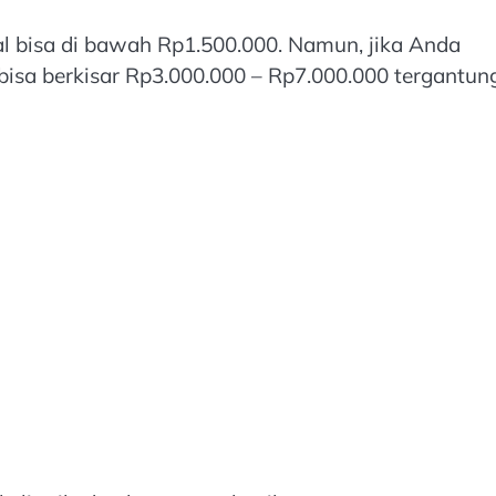
 bisa di bawah Rp1.500.000. Namun, jika Anda
bisa berkisar Rp3.000.000 – Rp7.000.000 tergantun