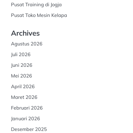
Pusat Training di Jogja
Pusat Toko Mesin Kelapa
Archives
Agustus 2026
Juli 2026
Juni 2026
Mei 2026
April 2026
Maret 2026
Februari 2026
Januari 2026
Desember 2025