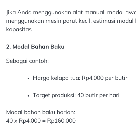
Jika Anda menggunakan alat manual, modal awal
menggunakan mesin parut kecil, estimasi modal 
kapasitas.
2. Modal Bahan Baku
Sebagai contoh:
Harga kelapa tua: Rp4.000 per butir
Target produksi: 40 butir per hari
Modal bahan baku harian:
40 x Rp4.000 = Rp160.000