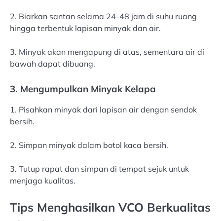
2. Biarkan santan selama 24-48 jam di suhu ruang
hingga terbentuk lapisan minyak dan air.
3. Minyak akan mengapung di atas, sementara air di
bawah dapat dibuang.
3. Mengumpulkan Minyak Kelapa
1. Pisahkan minyak dari lapisan air dengan sendok
bersih.
2. Simpan minyak dalam botol kaca bersih.
3. Tutup rapat dan simpan di tempat sejuk untuk
menjaga kualitas.
Tips Menghasilkan VCO Berkualitas