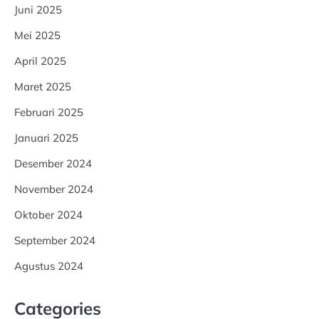
Juni 2025
Mei 2025
April 2025
Maret 2025
Februari 2025
Januari 2025
Desember 2024
November 2024
Oktober 2024
September 2024
Agustus 2024
Categories