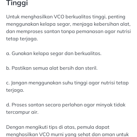
Tinggi
Untuk menghasilkan VCO berkualitas tinggi, penting
menggunakan kelapa segar, menjaga kebersihan alat,
dan memproses santan tanpa pemanasan agar nutrisi
tetap terjaga.
a. Gunakan kelapa segar dan berkualitas.
b. Pastikan semua alat bersih dan steril.
c. Jangan menggunakan suhu tinggi agar nutrisi tetap
terjaga.
d. Proses santan secara perlahan agar minyak tidak
tercampur air.
Dengan mengikuti tips di atas, pemula dapat
menghasilkan VCO murni yang sehat dan aman untuk