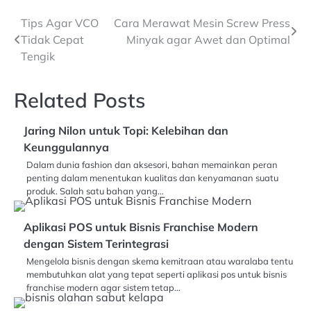
Navigasi
Tips Agar VCO
Cara Merawat Mesin Screw Press
Tidak Cepat
Minyak agar Awet dan Optimal
pos
Tengik
Related Posts
Jaring Nilon untuk Topi: Kelebihan dan
Keunggulannya
Dalam dunia fashion dan aksesori, bahan memainkan peran
penting dalam menentukan kualitas dan kenyamanan suatu
produk. Salah satu bahan yang…
Aplikasi POS untuk Bisnis Franchise Modern
dengan Sistem Terintegrasi
Mengelola bisnis dengan skema kemitraan atau waralaba tentu
membutuhkan alat yang tepat seperti aplikasi pos untuk bisnis
franchise modern agar sistem tetap…