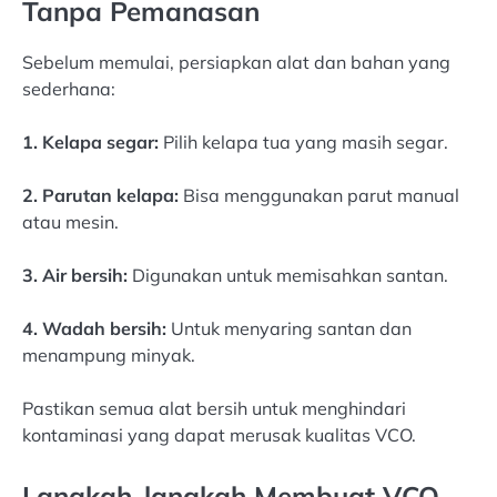
Tanpa Pemanasan
Sebelum memulai, persiapkan alat dan bahan yang
sederhana:
1. Kelapa segar:
Pilih kelapa tua yang masih segar.
2. Parutan kelapa:
Bisa menggunakan parut manual
atau mesin.
3. Air bersih:
Digunakan untuk memisahkan santan.
4. Wadah bersih:
Untuk menyaring santan dan
menampung minyak.
Pastikan semua alat bersih untuk menghindari
kontaminasi yang dapat merusak kualitas VCO.
Langkah-langkah Membuat VCO