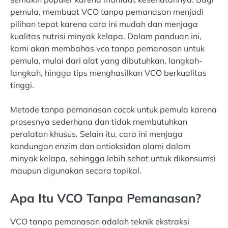
pemula, membuat VCO tanpa pemanasan menjadi
pilihan tepat karena cara ini mudah dan menjaga
kualitas nutrisi minyak kelapa. Dalam panduan ini,
kami akan membahas vco tanpa pemanasan untuk
pemula, mulai dari alat yang dibutuhkan, langkah-
langkah, hingga tips menghasilkan VCO berkualitas
tinggi.
Metode tanpa pemanasan cocok untuk pemula karena
prosesnya sederhana dan tidak membutuhkan
peralatan khusus. Selain itu, cara ini menjaga
kandungan enzim dan antioksidan alami dalam
minyak kelapa, sehingga lebih sehat untuk dikonsumsi
maupun digunakan secara topikal.
Apa Itu VCO Tanpa Pemanasan?
VCO tanpa pemanasan adalah teknik ekstraksi