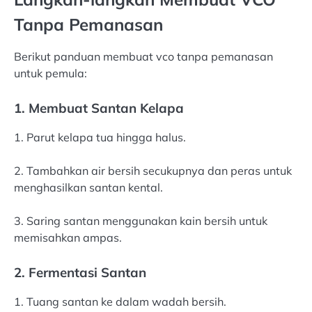
Tanpa Pemanasan
Berikut panduan membuat vco tanpa pemanasan
untuk pemula:
1. Membuat Santan Kelapa
1. Parut kelapa tua hingga halus.
2. Tambahkan air bersih secukupnya dan peras untuk
menghasilkan santan kental.
3. Saring santan menggunakan kain bersih untuk
memisahkan ampas.
2. Fermentasi Santan
1. Tuang santan ke dalam wadah bersih.