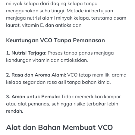
minyak kelapa dari daging kelapa tanpa
menggunakan suhu tinggi. Metode ini bertujuan
menjaga nutrisi alami minyak kelapa, terutama asam
laurat, vitamin E, dan antioksidan.
Keuntungan VCO Tanpa Pemanasan
1. Nutrisi Terjaga:
Proses tanpa panas menjaga
kandungan vitamin dan antioksidan.
2. Rasa dan Aroma Alami:
VCO tetap memiliki aroma
kelapa segar dan rasa asli tanpa bahan kimia.
3. Aman untuk Pemula:
Tidak memerlukan kompor
atau alat pemanas, sehingga risiko terbakar lebih
rendah.
Alat dan Bahan Membuat VCO