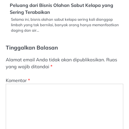
Peluang dari Bisnis Olahan Sabut Kelapa yang
Sering Terabaikan
Selama ini, bisnis olahan sabut kelapa sering kali dianggap
limbah yang tak bernilai, banyak orang hanya memanfaatkan
daging dan air…
Tinggalkan Balasan
Alamat email Anda tidak akan dipublikasikan.
Ruas
yang wajib ditandai
*
Komentar
*