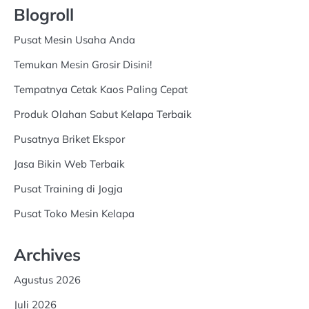
Blogroll
Pusat Mesin Usaha Anda
Temukan Mesin Grosir Disini!
Tempatnya Cetak Kaos Paling Cepat
Produk Olahan Sabut Kelapa Terbaik
Pusatnya Briket Ekspor
Jasa Bikin Web Terbaik
Pusat Training di Jogja
Pusat Toko Mesin Kelapa
Archives
Agustus 2026
Juli 2026