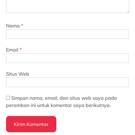
Nama
*
Email
*
Situs Web
Simpan nama, email, dan situs web saya pada
peramban ini untuk komentar saya berikutnya.