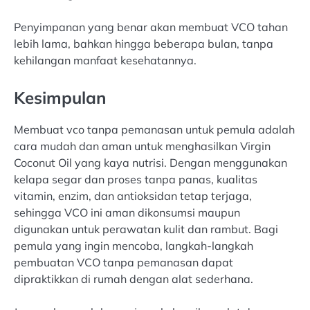
Penyimpanan yang benar akan membuat VCO tahan
lebih lama, bahkan hingga beberapa bulan, tanpa
kehilangan manfaat kesehatannya.
Kesimpulan
Membuat vco tanpa pemanasan untuk pemula adalah
cara mudah dan aman untuk menghasilkan Virgin
Coconut Oil yang kaya nutrisi. Dengan menggunakan
kelapa segar dan proses tanpa panas, kualitas
vitamin, enzim, dan antioksidan tetap terjaga,
sehingga VCO ini aman dikonsumsi maupun
digunakan untuk perawatan kulit dan rambut. Bagi
pemula yang ingin mencoba, langkah-langkah
pembuatan VCO tanpa pemanasan dapat
dipraktikkan di rumah dengan alat sederhana.