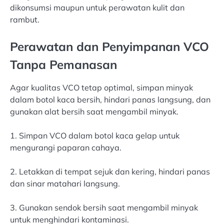
dikonsumsi maupun untuk perawatan kulit dan
rambut.
Perawatan dan Penyimpanan VCO
Tanpa Pemanasan
Agar kualitas VCO tetap optimal, simpan minyak
dalam botol kaca bersih, hindari panas langsung, dan
gunakan alat bersih saat mengambil minyak.
1. Simpan VCO dalam botol kaca gelap untuk
mengurangi paparan cahaya.
2. Letakkan di tempat sejuk dan kering, hindari panas
dan sinar matahari langsung.
3. Gunakan sendok bersih saat mengambil minyak
untuk menghindari kontaminasi.