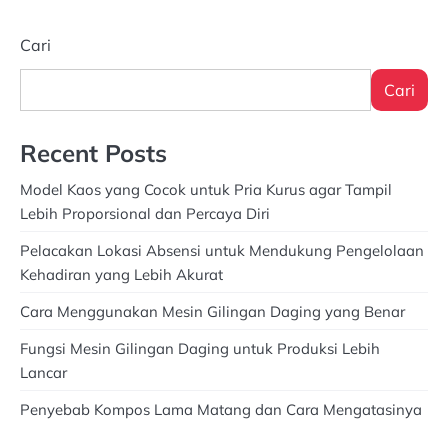
Cari
Cari
Recent Posts
Model Kaos yang Cocok untuk Pria Kurus agar Tampil
Lebih Proporsional dan Percaya Diri
Pelacakan Lokasi Absensi untuk Mendukung Pengelolaan
Kehadiran yang Lebih Akurat
Cara Menggunakan Mesin Gilingan Daging yang Benar
Fungsi Mesin Gilingan Daging untuk Produksi Lebih
Lancar
Penyebab Kompos Lama Matang dan Cara Mengatasinya