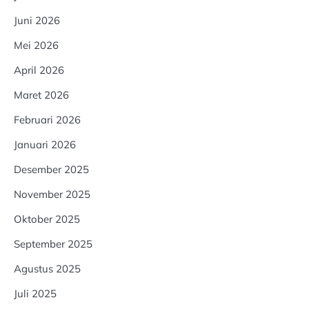
Juni 2026
Mei 2026
April 2026
Maret 2026
Februari 2026
Januari 2026
Desember 2025
November 2025
Oktober 2025
September 2025
Agustus 2025
Juli 2025