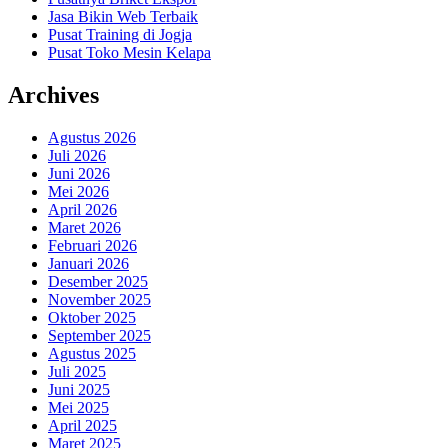
Jasa Bikin Web Terbaik
Pusat Training di Jogja
Pusat Toko Mesin Kelapa
Archives
Agustus 2026
Juli 2026
Juni 2026
Mei 2026
April 2026
Maret 2026
Februari 2026
Januari 2026
Desember 2025
November 2025
Oktober 2025
September 2025
Agustus 2025
Juli 2025
Juni 2025
Mei 2025
April 2025
Maret 2025