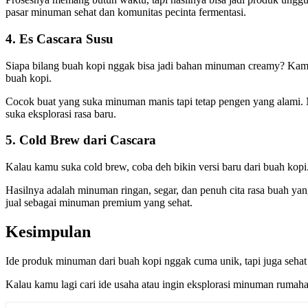
pasar minuman sehat dan komunitas pecinta fermentasi.
4. Es Cascara Susu
Siapa bilang buah kopi nggak bisa jadi bahan minuman creamy? Kamu 
buah kopi.
Cocok buat yang suka minuman manis tapi tetap pengen yang alami. Min
suka eksplorasi rasa baru.
5. Cold Brew dari Cascara
Kalau kamu suka cold brew, coba deh bikin versi baru dari buah kopi
Hasilnya adalah minuman ringan, segar, dan penuh cita rasa buah yan
jual sebagai minuman premium yang sehat.
Kesimpulan
Ide produk minuman dari buah kopi nggak cuma unik, tapi juga sehat 
Kalau kamu lagi cari ide usaha atau ingin eksplorasi minuman rumahan