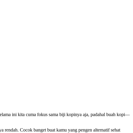
elama ini kita cuma fokus sama biji kopinya aja, padahal buah kopi—
a rendah. Cocok banget buat kamu yang pengen alternatif sehat