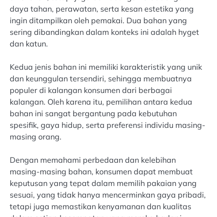
daya tahan, perawatan, serta kesan estetika yang
ingin ditampilkan oleh pemakai. Dua bahan yang
sering dibandingkan dalam konteks ini adalah hyget
dan katun.
Kedua jenis bahan ini memiliki karakteristik yang unik
dan keunggulan tersendiri, sehingga membuatnya
populer di kalangan konsumen dari berbagai
kalangan. Oleh karena itu, pemilihan antara kedua
bahan ini sangat bergantung pada kebutuhan
spesifik, gaya hidup, serta preferensi individu masing-
masing orang.
Dengan memahami perbedaan dan kelebihan
masing-masing bahan, konsumen dapat membuat
keputusan yang tepat dalam memilih pakaian yang
sesuai, yang tidak hanya mencerminkan gaya pribadi,
tetapi juga memastikan kenyamanan dan kualitas