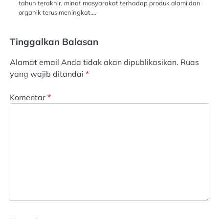
tahun terakhir, minat masyarakat terhadap produk alami dan
organik terus meningkat.…
Tinggalkan Balasan
Alamat email Anda tidak akan dipublikasikan.
Ruas
yang wajib ditandai
*
Komentar
*