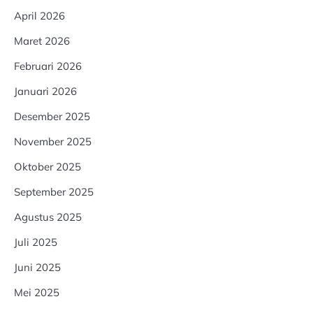
April 2026
Maret 2026
Februari 2026
Januari 2026
Desember 2025
November 2025
Oktober 2025
September 2025
Agustus 2025
Juli 2025
Juni 2025
Mei 2025