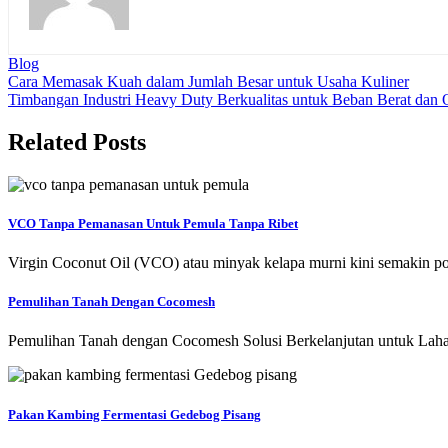
Blog
Navigasi
Cara Memasak Kuah dalam Jumlah Besar untuk Usaha Kuliner
Timbangan Industri Heavy Duty Berkualitas untuk Beban Berat dan 
pos
Related Posts
VCO Tanpa Pemanasan Untuk Pemula Tanpa Ribet
Virgin Coconut Oil (VCO) atau minyak kelapa murni kini semakin 
Pemulihan Tanah Dengan Cocomesh
Pemulihan Tanah dengan Cocomesh Solusi Berkelanjutan untuk Lahan
Pakan Kambing Fermentasi Gedebog Pisang