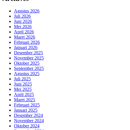
Agustus 2026
Juli 2026
Juni 2026
Mei 2026
April 2026
Maret 2026
Februari 2026
Januari 2026
Desember 2025
November 2025
Oktober 2025
September 2025
Agustus 2025
Juli 2025
Juni 2025
Mei 2025
April 2025
Maret 2025
Februari 2025
Januari 2025
Desember 2024
November 2024
Oktober 2024