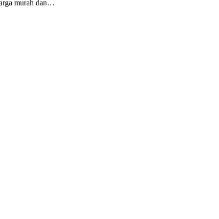
 harga murah dan…