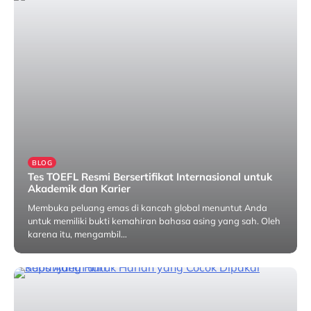
BLOG
Tes TOEFL Resmi Bersertifikat Internasional untuk
Akademik dan Karier
Membuka peluang emas di kancah global menuntut Anda
untuk memiliki bukti kemahiran bahasa asing yang sah. Oleh
karena itu, mengambil…
Mei 25, 2026