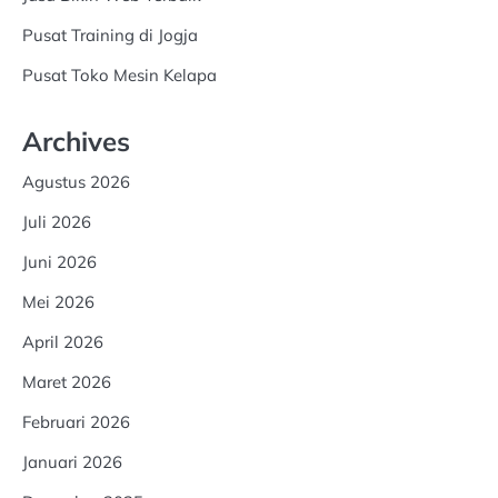
Pusat Training di Jogja
Pusat Toko Mesin Kelapa
Archives
Agustus 2026
Juli 2026
Juni 2026
Mei 2026
April 2026
Maret 2026
Februari 2026
Januari 2026