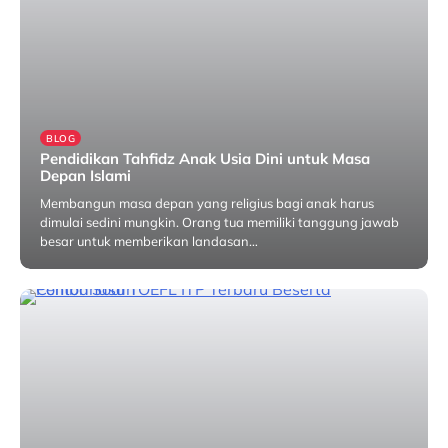
BLOG
Pendidikan Tahfidz Anak Usia Dini untuk Masa
Depan Islami
Membangun masa depan yang religius bagi anak harus
dimulai sedini mungkin. Orang tua memiliki tanggung jawab
besar untuk memberikan landasan…
Mei 11, 2026