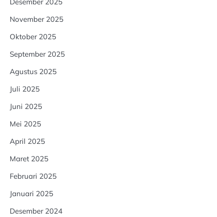
Desember 2025
November 2025
Oktober 2025
September 2025
Agustus 2025
Juli 2025
Juni 2025
Mei 2025
April 2025
Maret 2025
Februari 2025
Januari 2025
Desember 2024