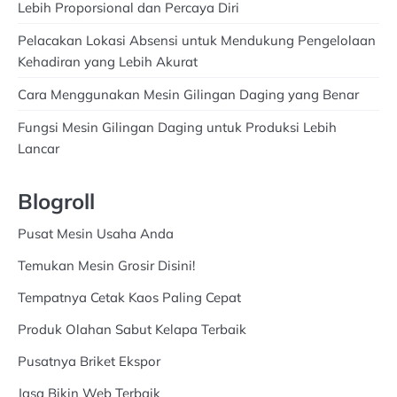
Lebih Proporsional dan Percaya Diri
Pelacakan Lokasi Absensi untuk Mendukung Pengelolaan
Kehadiran yang Lebih Akurat
Cara Menggunakan Mesin Gilingan Daging yang Benar
Fungsi Mesin Gilingan Daging untuk Produksi Lebih
Lancar
Blogroll
Pusat Mesin Usaha Anda
Temukan Mesin Grosir Disini!
Tempatnya Cetak Kaos Paling Cepat
Produk Olahan Sabut Kelapa Terbaik
Pusatnya Briket Ekspor
Jasa Bikin Web Terbaik