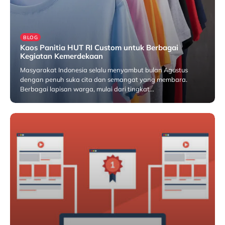
BLOG
Kaos Panitia HUT RI Custom untuk Berbagai
Kegiatan Kemerdekaan
Masyarakat Indonesia selalu menyambut bulan Agustus
dengan penuh suka cita dan semangat yang membara.
Berbagai lapisan warga, mulai dari tingkat…
Juni 22, 2026