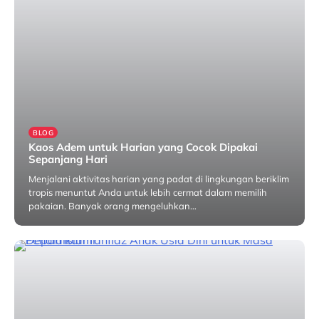
BLOG
Kaos Adem untuk Harian yang Cocok Dipakai
Sepanjang Hari
Menjalani aktivitas harian yang padat di lingkungan beriklim
tropis menuntut Anda untuk lebih cermat dalam memilih
pakaian. Banyak orang mengeluhkan…
Mei 19, 2026