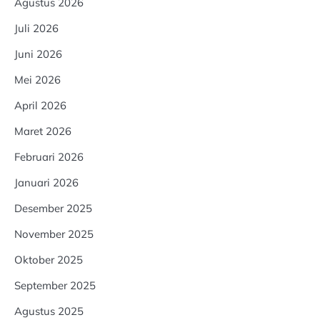
Agustus 2026
Juli 2026
Juni 2026
Mei 2026
April 2026
Maret 2026
Februari 2026
Januari 2026
Desember 2025
November 2025
Oktober 2025
September 2025
Agustus 2025