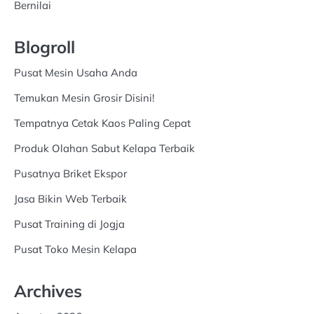
Bernilai
Blogroll
Pusat Mesin Usaha Anda
Temukan Mesin Grosir Disini!
Tempatnya Cetak Kaos Paling Cepat
Produk Olahan Sabut Kelapa Terbaik
Pusatnya Briket Ekspor
Jasa Bikin Web Terbaik
Pusat Training di Jogja
Pusat Toko Mesin Kelapa
Archives