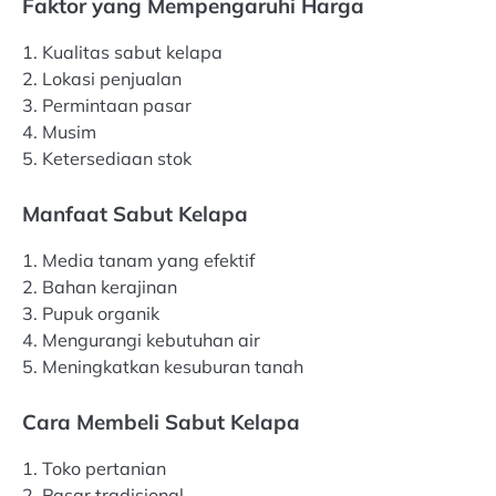
Faktor yang Mempengaruhi Harga
1. Kualitas sabut kelapa
2. Lokasi penjualan
3. Permintaan pasar
4. Musim
5. Ketersediaan stok
Manfaat Sabut Kelapa
1. Media tanam yang efektif
2. Bahan kerajinan
3. Pupuk organik
4. Mengurangi kebutuhan air
5. Meningkatkan kesuburan tanah
Cara Membeli Sabut Kelapa
1. Toko pertanian
2. Pasar tradisional