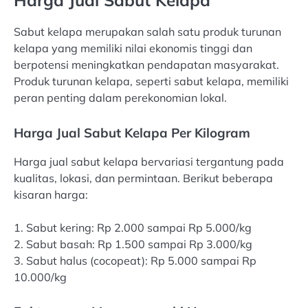
Harga Jual Sabut Kelapa
Sabut kelapa merupakan salah satu produk turunan
kelapa yang memiliki nilai ekonomis tinggi dan
berpotensi meningkatkan pendapatan masyarakat.
Produk turunan kelapa, seperti sabut kelapa, memiliki
peran penting dalam perekonomian lokal.
Harga Jual Sabut Kelapa Per Kilogram
Harga jual sabut kelapa bervariasi tergantung pada
kualitas, lokasi, dan permintaan. Berikut beberapa
kisaran harga:
1. Sabut kering: Rp 2.000 sampai Rp 5.000/kg
2. Sabut basah: Rp 1.500 sampai Rp 3.000/kg
3. Sabut halus (cocopeat): Rp 5.000 sampai Rp
10.000/kg