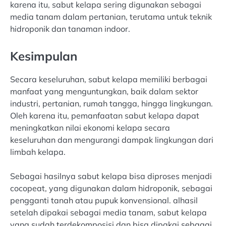
karena itu, sabut kelapa sering digunakan sebagai
media tanam dalam pertanian, terutama untuk teknik
hidroponik dan tanaman indoor.
Kesimpulan
Secara keseluruhan, sabut kelapa memiliki berbagai
manfaat yang menguntungkan, baik dalam sektor
industri, pertanian, rumah tangga, hingga lingkungan.
Oleh karena itu, pemanfaatan sabut kelapa dapat
meningkatkan nilai ekonomi kelapa secara
keseluruhan dan mengurangi dampak lingkungan dari
limbah kelapa.
Sebagai hasilnya sabut kelapa bisa diproses menjadi
cocopeat, yang digunakan dalam hidroponik, sebagai
pengganti tanah atau pupuk konvensional. alhasil
setelah dipakai sebagai media tanam, sabut kelapa
yang sudah terdekomposisi dan bisa dipakai sebagai