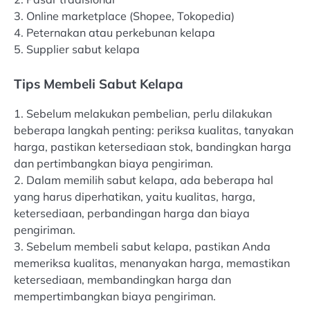
3. Online marketplace (Shopee, Tokopedia)
4. Peternakan atau perkebunan kelapa
5. Supplier sabut kelapa
Tips Membeli Sabut Kelapa
1. Sebelum melakukan pembelian, perlu dilakukan
beberapa langkah penting: periksa kualitas, tanyakan
harga, pastikan ketersediaan stok, bandingkan harga
dan pertimbangkan biaya pengiriman.
2. Dalam memilih sabut kelapa, ada beberapa hal
yang harus diperhatikan, yaitu kualitas, harga,
ketersediaan, perbandingan harga dan biaya
pengiriman.
3. Sebelum membeli sabut kelapa, pastikan Anda
memeriksa kualitas, menanyakan harga, memastikan
ketersediaan, membandingkan harga dan
mempertimbangkan biaya pengiriman.