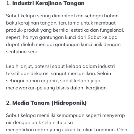
1.
Industri Kerajinan Tangan
Sabut kelapa sering dimanfaatkan sebagai bahan
baku kerajinan tangan, terutama untuk membuat
produk-produk yang bernilai estetika dan fungsional,
seperti halnya gantungan kunci dari Sabut kelapa
dapat diolah menjadi gantungan kunci unik dengan
sentuhan seni.
Lebih lanjut, potensi sabut kelapa dalam industri
tekstil dan dekorasi sangat menjanjikan. Selain
sebagai bahan organik, sabut kelapa juga
menawarkan peluang bisnis dalam kerajinan.
2.
Media Tanam (Hidroponik)
Sabut kelapa memiliki kemampuan seperti menyerap
air dengan baik selain itu bisa
mengalirkan udara yang cukup ke akar tanaman. Oleh