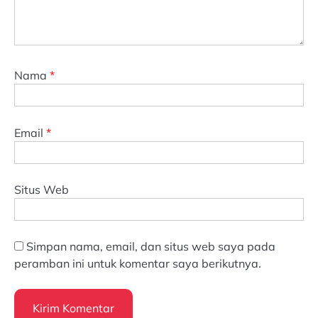
Nama
*
Email
*
Situs Web
Simpan nama, email, dan situs web saya pada
peramban ini untuk komentar saya berikutnya.