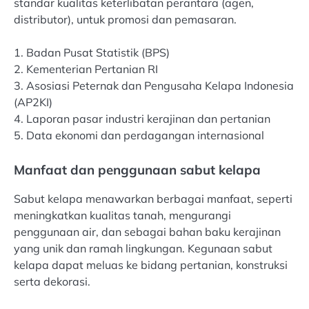
standar kualitas keterlibatan perantara (agen,
distributor), untuk promosi dan pemasaran.
1. Badan Pusat Statistik (BPS)
2. Kementerian Pertanian RI
3. Asosiasi Peternak dan Pengusaha Kelapa Indonesia
(AP2KI)
4. Laporan pasar industri kerajinan dan pertanian
5. Data ekonomi dan perdagangan internasional
Manfaat dan penggunaan sabut kelapa
Sabut kelapa menawarkan berbagai manfaat, seperti
meningkatkan kualitas tanah, mengurangi
penggunaan air, dan sebagai bahan baku kerajinan
yang unik dan ramah lingkungan. Kegunaan sabut
kelapa dapat meluas ke bidang pertanian, konstruksi
serta dekorasi.