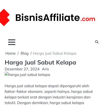
Skip
to
content
Home
Blog
Harga Jual Sabut Kelapa
Harga Jual Sabut Kelapa
Desember 27, 2024
Aris
Harga jual sabut kelapa dapat dipengaruhi oleh
faktor-faktor ekonomi. seperti halnya, harga sabut
kelapa terkait erat dengan industri kerajinan dan
tekstil. Dengan demikian, harga sabut kelapa