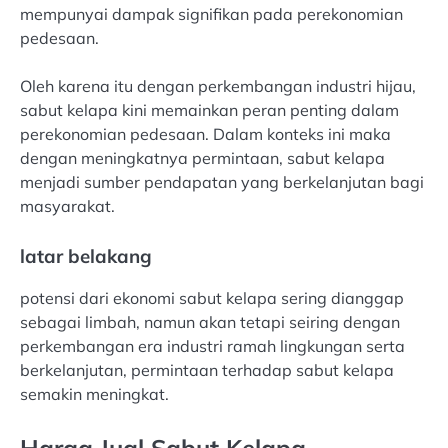
mempunyai dampak signifikan pada perekonomian
pedesaan.
Oleh karena itu dengan perkembangan industri hijau,
sabut kelapa kini memainkan peran penting dalam
perekonomian pedesaan. Dalam konteks ini maka
dengan meningkatnya permintaan, sabut kelapa
menjadi sumber pendapatan yang berkelanjutan bagi
masyarakat.
latar belakang
potensi dari ekonomi sabut kelapa sering dianggap
sebagai limbah, namun akan tetapi seiring dengan
perkembangan era industri ramah lingkungan serta
berkelanjutan, permintaan terhadap sabut kelapa
semakin meningkat.