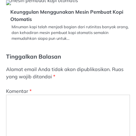
Keunggulan Menggunakan Mesin Pembuat Kopi
Otomatis
Minuman kopi telah menjadi bagian dari rutinitas banyak orang,
dan kehadiran mesin pembuat kopi otomatis semakin
memudahkan siapa pun untuk…
Tinggalkan Balasan
Alamat email Anda tidak akan dipublikasikan.
Ruas
yang wajib ditandai
*
Komentar
*