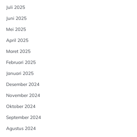
Juli 2025
Juni 2025
Mei 2025
April 2025
Maret 2025
Februari 2025
Januari 2025
Desember 2024
November 2024
Oktober 2024
September 2024
Agustus 2024