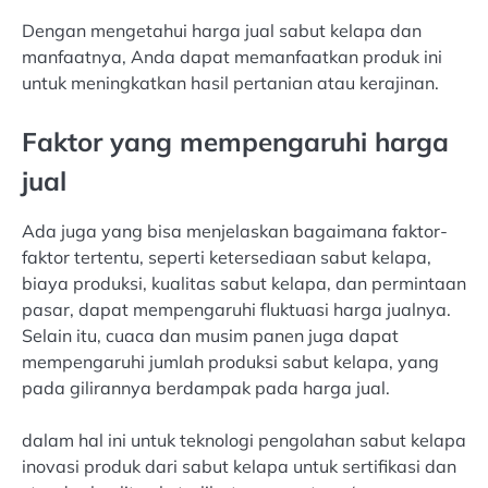
Dengan mengetahui harga jual sabut kelapa dan
manfaatnya, Anda dapat memanfaatkan produk ini
untuk meningkatkan hasil pertanian atau kerajinan.
Faktor yang mempengaruhi harga
jual
Ada juga yang bisa menjelaskan bagaimana faktor-
faktor tertentu, seperti ketersediaan sabut kelapa,
biaya produksi, kualitas sabut kelapa, dan permintaan
pasar, dapat mempengaruhi fluktuasi harga jualnya.
Selain itu, cuaca dan musim panen juga dapat
mempengaruhi jumlah produksi sabut kelapa, yang
pada gilirannya berdampak pada harga jual.
dalam hal ini untuk teknologi pengolahan sabut kelapa
inovasi produk dari sabut kelapa untuk sertifikasi dan