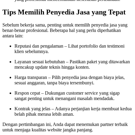
Tips Memilih Penyedia Jasa yang Tepat
Sebelum bekerja sama, penting untuk memilih penyedia jasa yang
benar-benar profesional. Beberapa hal yang perlu diperhatikan
antara lain:
Reputasi dan pengalaman – Lihat portofolio dan testimoni
klien sebelumnya.
Layanan sesuai kebutuhan – Pastikan paket yang ditawarkan
mencakup update teknis hingga konten.
Harga transparan – Pilih penyedia jasa dengan biaya jelas,
sesuai anggaran, tanpa biaya tersembunyi.
Respon cepat – Dukungan customer service yang sigap
sangat penting untuk menangani masalah mendadak.
Kontrak yang jelas – Adanya perjanjian kerja membuat kedua
belah pihak merasa lebih aman.
Dengan pertimbangan ini, Anda dapat menemukan partner terbaik
untuk menjaga kualitas website jangka panjang.