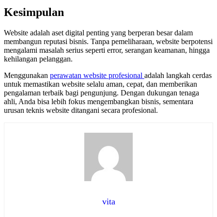
Kesimpulan
Website adalah aset digital penting yang berperan besar dalam
membangun reputasi bisnis. Tanpa pemeliharaan, website berpotensi
mengalami masalah serius seperti error, serangan keamanan, hingga
kehilangan pelanggan.
Menggunakan
perawatan website profesional
adalah langkah cerdas
untuk memastikan website selalu aman, cepat, dan memberikan
pengalaman terbaik bagi pengunjung. Dengan dukungan tenaga
ahli, Anda bisa lebih fokus mengembangkan bisnis, sementara
urusan teknis website ditangani secara profesional.
vita