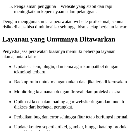
Pengalaman pengguna – Website yang stabil dan rapi
meningkatkan kepercayaan calon pelanggan.
Dengan menggunakan jasa perawatan website profesional, semua
risiko di atas bisa diminimalisir sehingga bisnis tetap berjalan lancar.
Layanan yang Umumnya Ditawarkan
Penyedia jasa perawatan biasanya memiliki beberapa layanan
utama, antara lain:
Update sistem, plugin, dan tema agar kompatibel dengan
teknologi terbaru.
Backup rutin untuk mengamankan data jika terjadi kerusakan.
Monitoring keamanan dengan firewall dan proteksi ekstra.
Optimasi kecepatan loading agar website ringan dan mudah
diakses dari berbagai perangkat.
Perbaikan bug dan error sehingga fitur tetap berfungsi normal.
Update konten seperti artikel, gambar, hingga katalog produk