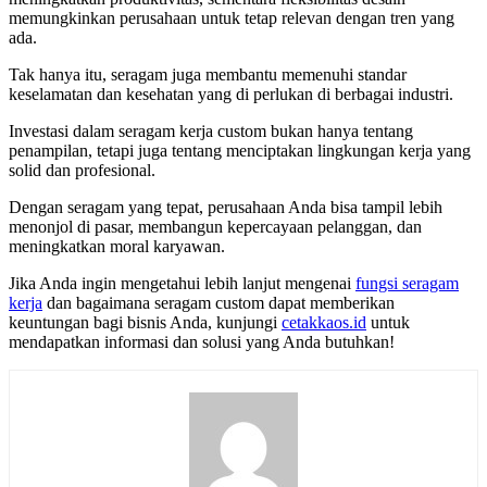
memungkinkan perusahaan untuk tetap relevan dengan tren yang
ada.
Tak hanya itu, seragam juga membantu memenuhi standar
keselamatan dan kesehatan yang di perlukan di berbagai industri.
Investasi dalam seragam kerja custom bukan hanya tentang
penampilan, tetapi juga tentang menciptakan lingkungan kerja yang
solid dan profesional.
Dengan seragam yang tepat, perusahaan Anda bisa tampil lebih
menonjol di pasar, membangun kepercayaan pelanggan, dan
meningkatkan moral karyawan.
Jika Anda ingin mengetahui lebih lanjut mengenai
fungsi seragam
kerja
dan bagaimana seragam custom dapat memberikan
keuntungan bagi bisnis Anda, kunjungi
cetakkaos.id
untuk
mendapatkan informasi dan solusi yang Anda butuhkan!