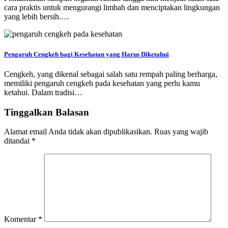
cara praktis untuk mengurangi limbah dan menciptakan lingkungan
yang lebih bersih.…
Pengaruh Cengkeh bagi Kesehatan yang Harus Diketahui
Cengkeh, yang dikenal sebagai salah satu rempah paling berharga,
memiliki pengaruh cengkeh pada kesehatan yang perlu kamu
ketahui. Dalam tradisi…
Tinggalkan Balasan
Alamat email Anda tidak akan dipublikasikan.
Ruas yang wajib
ditandai
*
Komentar
*