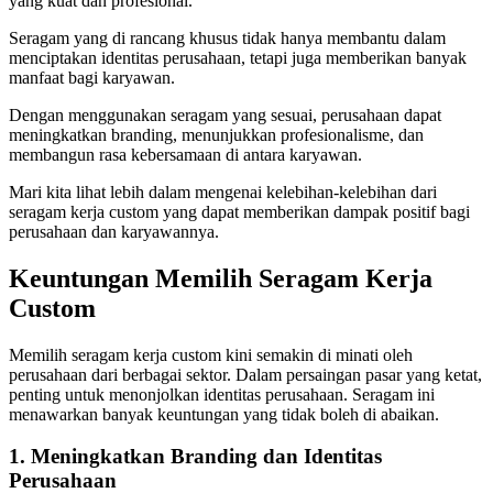
yang kuat dan profesional.
Seragam yang di rancang khusus tidak hanya membantu dalam
menciptakan identitas perusahaan, tetapi juga memberikan banyak
manfaat bagi karyawan.
Dengan menggunakan seragam yang sesuai, perusahaan dapat
meningkatkan branding, menunjukkan profesionalisme, dan
membangun rasa kebersamaan di antara karyawan.
Mari kita lihat lebih dalam mengenai kelebihan-kelebihan dari
seragam kerja custom yang dapat memberikan dampak positif bagi
perusahaan dan karyawannya.
Keuntungan Memilih Seragam Kerja
Custom
Memilih seragam kerja custom kini semakin di minati oleh
perusahaan dari berbagai sektor. Dalam persaingan pasar yang ketat,
penting untuk menonjolkan identitas perusahaan. Seragam ini
menawarkan banyak keuntungan yang tidak boleh di abaikan.
1. Meningkatkan Branding dan Identitas
Perusahaan