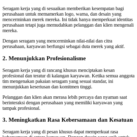
Seragam kerja yang di sesuaikan memberikan kesempatan bagi
perusahaan untuk memamerkan logo, warna, dan desain yang
mencerminkan merek mereka. Ini tidak hanya memperkuat identitas
perusahaan tetapi juga memudahkan pelanggan dan klien mengenali
mereka.
Dengan seragam yang mencerminkan nilai-nilai dan citra
perusahaan, karyawan berfungsi sebagai duta merek yang aktif.
2. Menunjukkan Profesionalisme
Seragam kerja yang di rancang khusus menciptakan kesan
profesional dan teratur di kalangan karyawan. Ketika semua anggota
tim mengenakan pakaian seragam yang sesuai standar, ini
menunjukkan keseriusan dan komitmen tinggi.
Pelanggan dan klien akan merasa lebih percaya dan nyaman saat
berinteraksi dengan perusahaan yang memiliki karyawan yang
tampak profesional.
3. Meningkatkan Rasa Kebersamaan dan Kesatuan
Seragam kerja yang di pesan khusus dapat memperkuat rasa