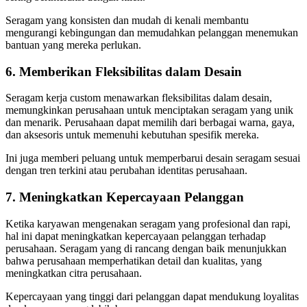
Seragam yang konsisten dan mudah di kenali membantu
mengurangi kebingungan dan memudahkan pelanggan menemukan
bantuan yang mereka perlukan.
6. Memberikan Fleksibilitas dalam Desain
Seragam kerja custom menawarkan fleksibilitas dalam desain,
memungkinkan perusahaan untuk menciptakan seragam yang unik
dan menarik. Perusahaan dapat memilih dari berbagai warna, gaya,
dan aksesoris untuk memenuhi kebutuhan spesifik mereka.
Ini juga memberi peluang untuk memperbarui desain seragam sesuai
dengan tren terkini atau perubahan identitas perusahaan.
7. Meningkatkan Kepercayaan Pelanggan
Ketika karyawan mengenakan seragam yang profesional dan rapi,
hal ini dapat meningkatkan kepercayaan pelanggan terhadap
perusahaan. Seragam yang di rancang dengan baik menunjukkan
bahwa perusahaan memperhatikan detail dan kualitas, yang
meningkatkan citra perusahaan.
Kepercayaan yang tinggi dari pelanggan dapat mendukung loyalitas