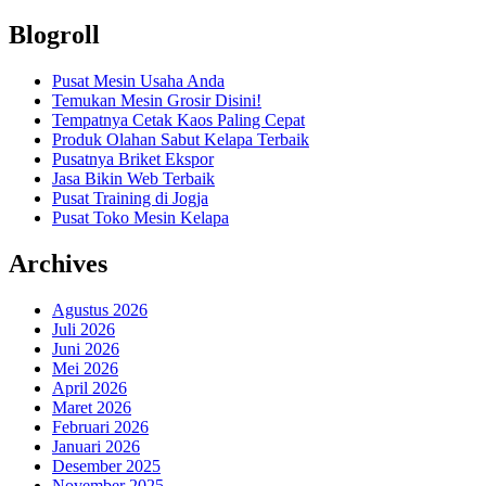
Blogroll
Pusat Mesin Usaha Anda
Temukan Mesin Grosir Disini!
Tempatnya Cetak Kaos Paling Cepat
Produk Olahan Sabut Kelapa Terbaik
Pusatnya Briket Ekspor
Jasa Bikin Web Terbaik
Pusat Training di Jogja
Pusat Toko Mesin Kelapa
Archives
Agustus 2026
Juli 2026
Juni 2026
Mei 2026
April 2026
Maret 2026
Februari 2026
Januari 2026
Desember 2025
November 2025