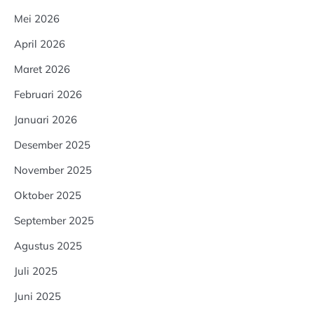
Mei 2026
April 2026
Maret 2026
Februari 2026
Januari 2026
Desember 2025
November 2025
Oktober 2025
September 2025
Agustus 2025
Juli 2025
Juni 2025