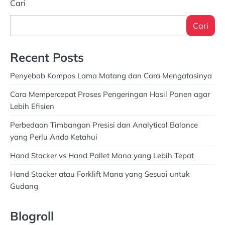
Cari
Cari
Recent Posts
Penyebab Kompos Lama Matang dan Cara Mengatasinya
Cara Mempercepat Proses Pengeringan Hasil Panen agar
Lebih Efisien
Perbedaan Timbangan Presisi dan Analytical Balance
yang Perlu Anda Ketahui
Hand Stacker vs Hand Pallet Mana yang Lebih Tepat
Hand Stacker atau Forklift Mana yang Sesuai untuk
Gudang
Blogroll