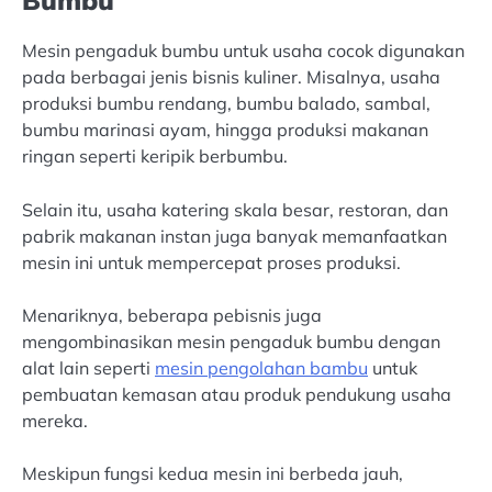
Bumbu
Mesin pengaduk bumbu untuk usaha cocok digunakan
pada berbagai jenis bisnis kuliner. Misalnya, usaha
produksi bumbu rendang, bumbu balado, sambal,
bumbu marinasi ayam, hingga produksi makanan
ringan seperti keripik berbumbu.
Selain itu, usaha katering skala besar, restoran, dan
pabrik makanan instan juga banyak memanfaatkan
mesin ini untuk mempercepat proses produksi.
Menariknya, beberapa pebisnis juga
mengombinasikan mesin pengaduk bumbu dengan
alat lain seperti
mesin pengolahan bambu
untuk
pembuatan kemasan atau produk pendukung usaha
mereka.
Meskipun fungsi kedua mesin ini berbeda jauh,