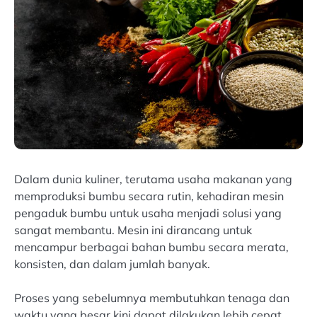
Dalam dunia kuliner, terutama usaha makanan yang
memproduksi bumbu secara rutin, kehadiran mesin
pengaduk bumbu untuk usaha menjadi solusi yang
sangat membantu. Mesin ini dirancang untuk
mencampur berbagai bahan bumbu secara merata,
konsisten, dan dalam jumlah banyak.
Proses yang sebelumnya membutuhkan tenaga dan
waktu yang besar kini dapat dilakukan lebih cepat