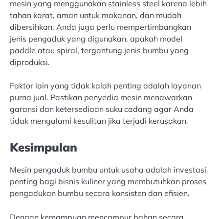
mesin yang menggunakan stainless steel karena lebih
tahan karat, aman untuk makanan, dan mudah
dibersihkan. Anda juga perlu mempertimbangkan
jenis pengaduk yang digunakan, apakah model
paddle atau spiral, tergantung jenis bumbu yang
diproduksi.
Faktor lain yang tidak kalah penting adalah layanan
purna jual. Pastikan penyedia mesin menawarkan
garansi dan ketersediaan suku cadang agar Anda
tidak mengalami kesulitan jika terjadi kerusakan.
Kesimpulan
Mesin pengaduk bumbu untuk usaha adalah investasi
penting bagi bisnis kuliner yang membutuhkan proses
pengadukan bumbu secara konsisten dan efisien.
Dengan kemampuan mencampur bahan secara