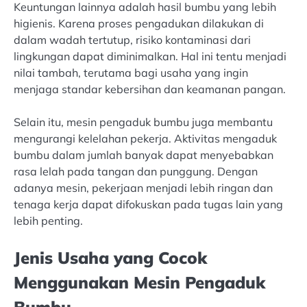
Keuntungan lainnya adalah hasil bumbu yang lebih
higienis. Karena proses pengadukan dilakukan di
dalam wadah tertutup, risiko kontaminasi dari
lingkungan dapat diminimalkan. Hal ini tentu menjadi
nilai tambah, terutama bagi usaha yang ingin
menjaga standar kebersihan dan keamanan pangan.
Selain itu, mesin pengaduk bumbu juga membantu
mengurangi kelelahan pekerja. Aktivitas mengaduk
bumbu dalam jumlah banyak dapat menyebabkan
rasa lelah pada tangan dan punggung. Dengan
adanya mesin, pekerjaan menjadi lebih ringan dan
tenaga kerja dapat difokuskan pada tugas lain yang
lebih penting.
Jenis Usaha yang Cocok
Menggunakan Mesin Pengaduk