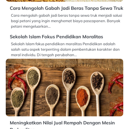
Cara Mengolah Gabah Jadi Beras Tanpa Sewa Truk
Cara mengolah gabah jadi beras tanpa sewa truk menjadi solusi
bagi petani yang ingin menghemat biaya pascapanen. Banyak
petani mengeluarkan…
Sekolah Islam Fokus Pendidikan Moralitas
Sekolah Islam fokus pendidikan moralitas Pendidikan adalah
salah satu aspek terpenting dalam pembentukan karakter dan
moral individu. Di tengah perubahan…
Meningkatkan Nilai Jual Rempah Dengan Mesin