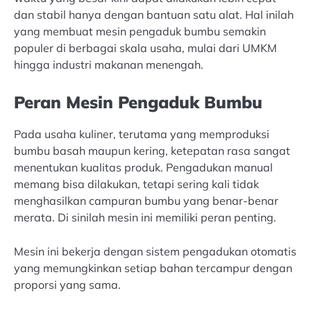
dan stabil hanya dengan bantuan satu alat. Hal inilah
yang membuat mesin pengaduk bumbu semakin
populer di berbagai skala usaha, mulai dari UMKM
hingga industri makanan menengah.
Peran Mesin Pengaduk Bumbu
Pada usaha kuliner, terutama yang memproduksi
bumbu basah maupun kering, ketepatan rasa sangat
menentukan kualitas produk. Pengadukan manual
memang bisa dilakukan, tetapi sering kali tidak
menghasilkan campuran bumbu yang benar-benar
merata. Di sinilah mesin ini memiliki peran penting.
Mesin ini bekerja dengan sistem pengadukan otomatis
yang memungkinkan setiap bahan tercampur dengan
proporsi yang sama.