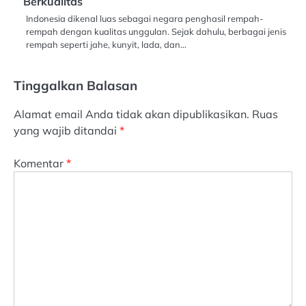
Berkualitas
Indonesia dikenal luas sebagai negara penghasil rempah-
rempah dengan kualitas unggulan. Sejak dahulu, berbagai jenis
rempah seperti jahe, kunyit, lada, dan…
Tinggalkan Balasan
Alamat email Anda tidak akan dipublikasikan.
Ruas
yang wajib ditandai
*
Komentar
*