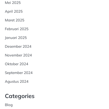
Mei 2025
April 2025
Maret 2025
Februari 2025
Januari 2025
Desember 2024
November 2024
Oktober 2024
September 2024
Agustus 2024
Categories
Blog