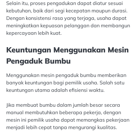
Selain itu, proses pengadukan dapat diatur sesuai
kebutuhan, baik dari segi kecepatan maupun durasi.
Dengan konsistensi rasa yang terjaga, usaha dapat
meningkatkan kepuasan pelanggan dan membangun
kepercayaan lebih kuat.
Keuntungan Menggunakan Mesin
Pengaduk Bumbu
Menggunakan mesin pengaduk bumbu memberikan
banyak keuntungan bagi pemilik usaha. Salah satu
keuntungan utama adalah efisiensi waktu.
Jika membuat bumbu dalam jumlah besar secara
manual membutuhkan beberapa pekerja, dengan
mesin ini pemilik usaha dapat memangkas pekerjaan
menjadi lebih cepat tanpa mengurangi kualitas.