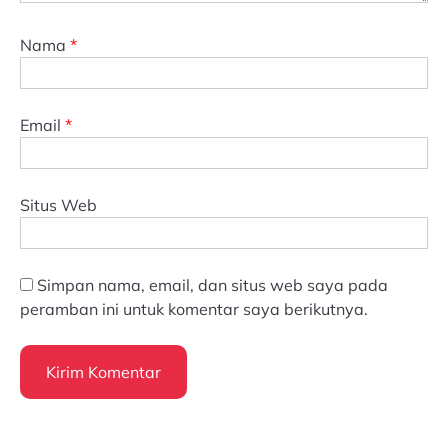
Nama
*
Email
*
Situs Web
Simpan nama, email, dan situs web saya pada
peramban ini untuk komentar saya berikutnya.