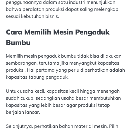
penggunaannya dalam satu industri menunjukkan
bahwa peralatan produksi dapat saling melengkapi
sesuai kebutuhan bisnis.
Cara Memilih Mesin Pengaduk
Bumbu
Memilih mesin pengaduk bumbu tidak bisa dilakukan
sembarangan, terutama jika menyangkut kapasitas
produksi. Hal pertama yang perlu diperhatikan adalah
kapasitas tabung pengaduk.
Untuk usaha kecil, kapasitas kecil hingga menengah
sudah cukup, sedangkan usaha besar membutuhkan
kapasitas yang lebih besar agar produksi tetap
berjalan lancar.
Selanjutnya, perhatikan bahan material mesin. Pilih