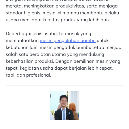
merata, meningkatkan produktivitas, serta menjaga
standar higienis, mesin ini mampu membantu pelaku
usaha mencapai kualitas produk yang lebih baik.
Di berbagai jenis usaha, termasuk yang
memanfaatkan
mesin pengolahan bambu
untuk
kebutuhan lain, mesin pengaduk bumbu tetap menjadi
salah satu peralatan utama yang mendukung
keberhasilan produksi. Dengan pemilihan mesin yang
tepat, kegiatan usaha dapat berjalan lebih cepat,
rapi, dan profesional.