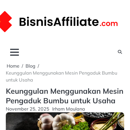
Skip
to
content
Home
Blog
Keunggulan Menggunakan Mesin Pengaduk Bumbu
untuk Usaha
Keunggulan Menggunakan Mesin
Pengaduk Bumbu untuk Usaha
November 25, 2025
Irham Maulana