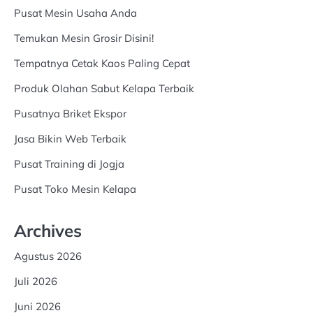
Pusat Mesin Usaha Anda
Temukan Mesin Grosir Disini!
Tempatnya Cetak Kaos Paling Cepat
Produk Olahan Sabut Kelapa Terbaik
Pusatnya Briket Ekspor
Jasa Bikin Web Terbaik
Pusat Training di Jogja
Pusat Toko Mesin Kelapa
Archives
Agustus 2026
Juli 2026
Juni 2026