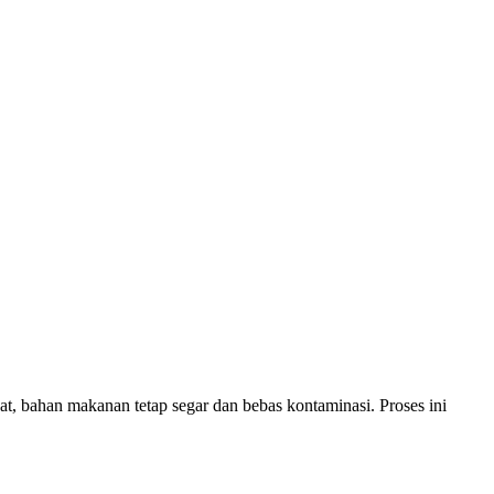
 bahan makanan tetap segar dan bebas kontaminasi. Proses ini