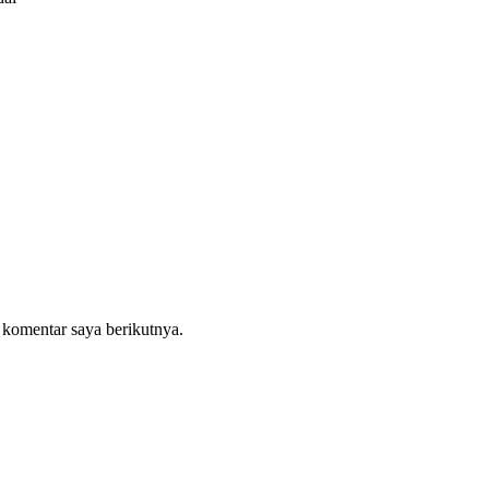
 komentar saya berikutnya.