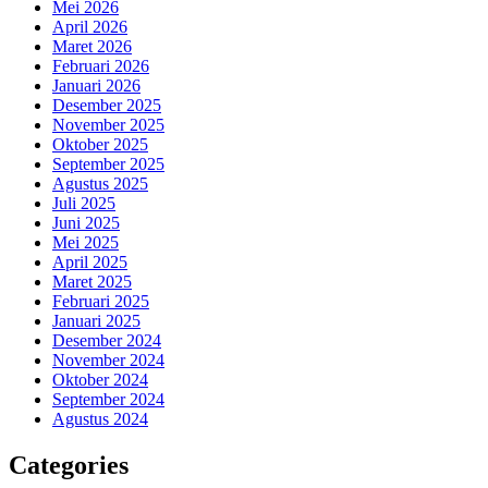
Mei 2026
April 2026
Maret 2026
Februari 2026
Januari 2026
Desember 2025
November 2025
Oktober 2025
September 2025
Agustus 2025
Juli 2025
Juni 2025
Mei 2025
April 2025
Maret 2025
Februari 2025
Januari 2025
Desember 2024
November 2024
Oktober 2024
September 2024
Agustus 2024
Categories