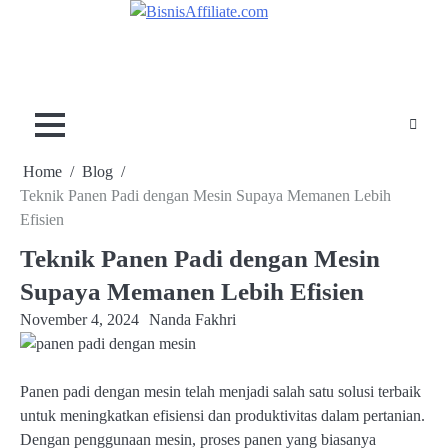
Skip
to
content
Home
Blog
Teknik Panen Padi dengan Mesin Supaya Memanen Lebih
Efisien
Teknik Panen Padi dengan Mesin
Supaya Memanen Lebih Efisien
November 4, 2024
Nanda Fakhri
Panen padi dengan mesin telah menjadi salah satu solusi terbaik
untuk meningkatkan efisiensi dan produktivitas dalam pertanian.
Dengan penggunaan mesin, proses panen yang biasanya