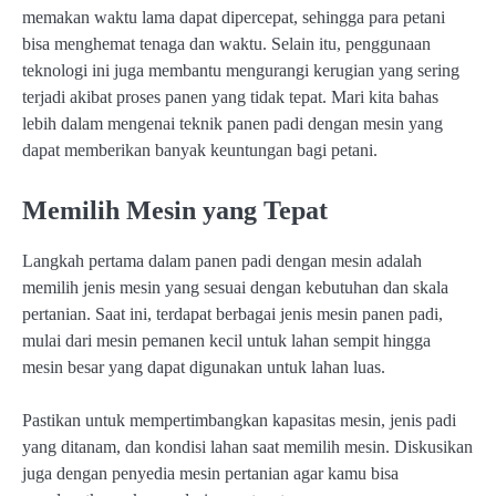
memakan waktu lama dapat dipercepat, sehingga para petani
bisa menghemat tenaga dan waktu. Selain itu, penggunaan
teknologi ini juga membantu mengurangi kerugian yang sering
terjadi akibat proses panen yang tidak tepat. Mari kita bahas
lebih dalam mengenai teknik panen padi dengan mesin yang
dapat memberikan banyak keuntungan bagi petani.
Memilih Mesin yang Tepat
Langkah pertama dalam panen padi dengan mesin adalah
memilih jenis mesin yang sesuai dengan kebutuhan dan skala
pertanian. Saat ini, terdapat berbagai jenis mesin panen padi,
mulai dari mesin pemanen kecil untuk lahan sempit hingga
mesin besar yang dapat digunakan untuk lahan luas.
Pastikan untuk mempertimbangkan kapasitas mesin, jenis padi
yang ditanam, dan kondisi lahan saat memilih mesin. Diskusikan
juga dengan penyedia mesin pertanian agar kamu bisa