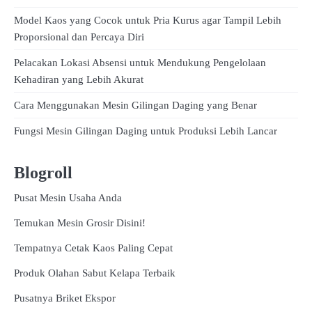
Model Kaos yang Cocok untuk Pria Kurus agar Tampil Lebih
Proporsional dan Percaya Diri
Pelacakan Lokasi Absensi untuk Mendukung Pengelolaan
Kehadiran yang Lebih Akurat
Cara Menggunakan Mesin Gilingan Daging yang Benar
Fungsi Mesin Gilingan Daging untuk Produksi Lebih Lancar
Blogroll
Pusat Mesin Usaha Anda
Temukan Mesin Grosir Disini!
Tempatnya Cetak Kaos Paling Cepat
Produk Olahan Sabut Kelapa Terbaik
Pusatnya Briket Ekspor