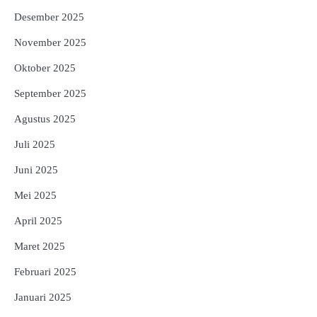
Desember 2025
November 2025
Oktober 2025
September 2025
Agustus 2025
Juli 2025
Juni 2025
Mei 2025
April 2025
Maret 2025
Februari 2025
Januari 2025