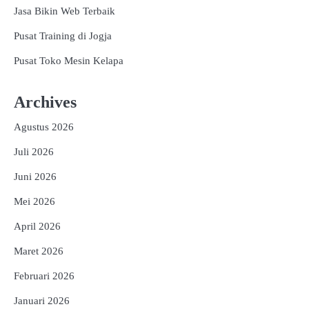
Jasa Bikin Web Terbaik
Pusat Training di Jogja
Pusat Toko Mesin Kelapa
Archives
Agustus 2026
Juli 2026
Juni 2026
Mei 2026
April 2026
Maret 2026
Februari 2026
Januari 2026