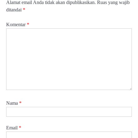
Alamat email Anda tidak akan dipublikasikan.
Ruas yang wajib
ditandai
*
Komentar
*
Nama
*
Email
*