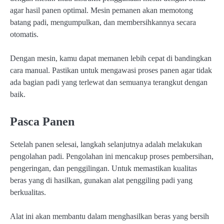
agar hasil panen optimal. Mesin pemanen akan memotong
batang padi, mengumpulkan, dan membersihkannya secara
otomatis.
Dengan mesin, kamu dapat memanen lebih cepat di bandingkan
cara manual. Pastikan untuk mengawasi proses panen agar tidak
ada bagian padi yang terlewat dan semuanya terangkut dengan
baik.
Pasca Panen
Setelah panen selesai, langkah selanjutnya adalah melakukan
pengolahan padi. Pengolahan ini mencakup proses pembersihan,
pengeringan, dan penggilingan. Untuk memastikan kualitas
beras yang di hasilkan, gunakan alat penggiling padi yang
berkualitas.
Alat ini akan membantu dalam menghasilkan beras yang bersih