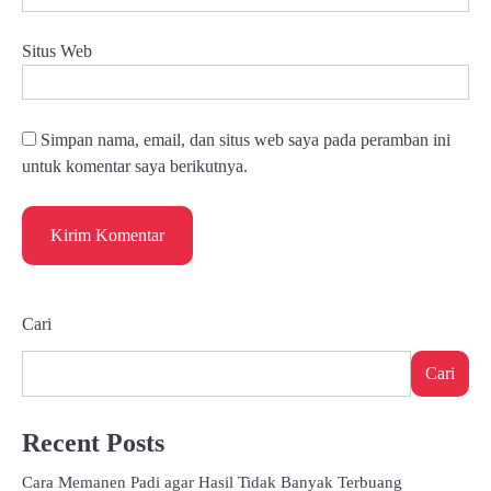
Situs Web
Simpan nama, email, dan situs web saya pada peramban ini
untuk komentar saya berikutnya.
Cari
Cari
Recent Posts
Cara Memanen Padi agar Hasil Tidak Banyak Terbuang