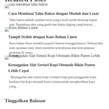
Cara Membuat Tahu Bakso dengan Mudah dan Lezat
Tahu bakso adalah camilan lezat yang cocok untuk disantap kapan
saja. Perpaduan tahu yang gurih dan bakso daging yang kenyal…
Tampil Stylish dengan Kaos Bahan Linen
Kaos bahan linen semakin populer karena keunggulannya. Terbuat dari
serat tanaman rami, linen memiliki kelembutan dan kenyamanan,
terutama di cuaca…
Keunggulan Alat Sortasi Kopi Otomatis Bikin Panen
Lebih Cepat
Keunggulan alat sortasi kopi otomatis bagi para penggemar kopi,
kualitas biji kopi menjadi kunci utama untuk menghasilkan kopi
yang…
Tinggalkan Balasan