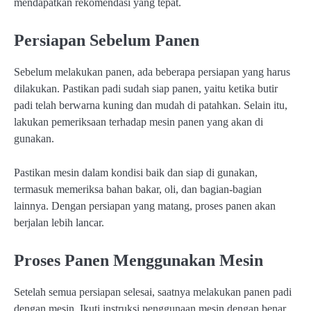
mendapatkan rekomendasi yang tepat.
Persiapan Sebelum Panen
Sebelum melakukan panen, ada beberapa persiapan yang harus
dilakukan. Pastikan padi sudah siap panen, yaitu ketika butir
padi telah berwarna kuning dan mudah di patahkan. Selain itu,
lakukan pemeriksaan terhadap mesin panen yang akan di
gunakan.
Pastikan mesin dalam kondisi baik dan siap di gunakan,
termasuk memeriksa bahan bakar, oli, dan bagian-bagian
lainnya. Dengan persiapan yang matang, proses panen akan
berjalan lebih lancar.
Proses Panen Menggunakan Mesin
Setelah semua persiapan selesai, saatnya melakukan panen padi
dengan mesin. Ikuti instruksi penggunaan mesin dengan benar