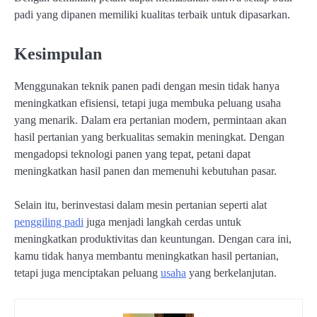
padi yang dipanen memiliki kualitas terbaik untuk dipasarkan.
Kesimpulan
Menggunakan teknik panen padi dengan mesin tidak hanya
meningkatkan efisiensi, tetapi juga membuka peluang usaha
yang menarik. Dalam era pertanian modern, permintaan akan
hasil pertanian yang berkualitas semakin meningkat. Dengan
mengadopsi teknologi panen yang tepat, petani dapat
meningkatkan hasil panen dan memenuhi kebutuhan pasar.
Selain itu, berinvestasi dalam mesin pertanian seperti alat
penggiling padi
juga menjadi langkah cerdas untuk
meningkatkan produktivitas dan keuntungan. Dengan cara ini,
kamu tidak hanya membantu meningkatkan hasil pertanian,
tetapi juga menciptakan peluang
usaha
yang berkelanjutan.