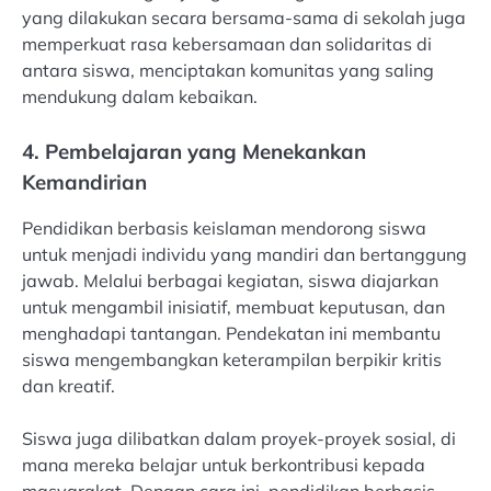
yang dilakukan secara bersama-sama di sekolah juga
memperkuat rasa kebersamaan dan solidaritas di
antara siswa, menciptakan komunitas yang saling
mendukung dalam kebaikan.
4. Pembelajaran yang Menekankan
Kemandirian
Pendidikan berbasis keislaman mendorong siswa
untuk menjadi individu yang mandiri dan bertanggung
jawab. Melalui berbagai kegiatan, siswa diajarkan
untuk mengambil inisiatif, membuat keputusan, dan
menghadapi tantangan. Pendekatan ini membantu
siswa mengembangkan keterampilan berpikir kritis
dan kreatif.
Siswa juga dilibatkan dalam proyek-proyek sosial, di
mana mereka belajar untuk berkontribusi kepada