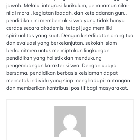
jawab. Melalui integrasi kurikulum, penanaman nilai-
nilai moral, kegiatan ibadah, dan keteladanan guru,
pendidikan ini membentuk siswa yang tidak hanya
cerdas secara akademis, tetapi juga memiliki
spiritualitas yang kuat. Dengan keterlibatan orang tua
dan evaluasi yang berkelanjutan, sekolah Islam
berkomitmen untuk menciptakan lingkungan
pendidikan yang holistik dan mendukung
pengembangan karakter siswa. Dengan upaya
bersama, pendidikan berbasis keislaman dapat
mencetak individu yang siap menghadapi tantangan
dan memberikan kontribusi positif bagi masyarakat.