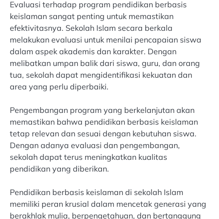
Evaluasi terhadap program pendidikan berbasis
keislaman sangat penting untuk memastikan
efektivitasnya. Sekolah Islam secara berkala
melakukan evaluasi untuk menilai pencapaian siswa
dalam aspek akademis dan karakter. Dengan
melibatkan umpan balik dari siswa, guru, dan orang
tua, sekolah dapat mengidentifikasi kekuatan dan
area yang perlu diperbaiki.
Pengembangan program yang berkelanjutan akan
memastikan bahwa pendidikan berbasis keislaman
tetap relevan dan sesuai dengan kebutuhan siswa.
Dengan adanya evaluasi dan pengembangan,
sekolah dapat terus meningkatkan kualitas
pendidikan yang diberikan.
Pendidikan berbasis keislaman di sekolah Islam
memiliki peran krusial dalam mencetak generasi yang
berakhlak mulia, berpengetahuan, dan bertanggung