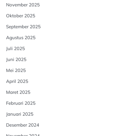
November 2025
Oktober 2025
September 2025
Agustus 2025
Juli 2025
Juni 2025
Mei 2025
April 2025
Maret 2025
Februari 2025
Januari 2025
Desember 2024
November 2024