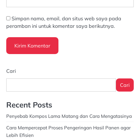
Simpan nama, email, dan situs web saya pada
peramban ini untuk komentar saya berikutnya.
Cari
Cari
Recent Posts
Penyebab Kompos Lama Matang dan Cara Mengatasinya
Cara Mempercepat Proses Pengeringan Hasil Panen agar
Lebih Efisien