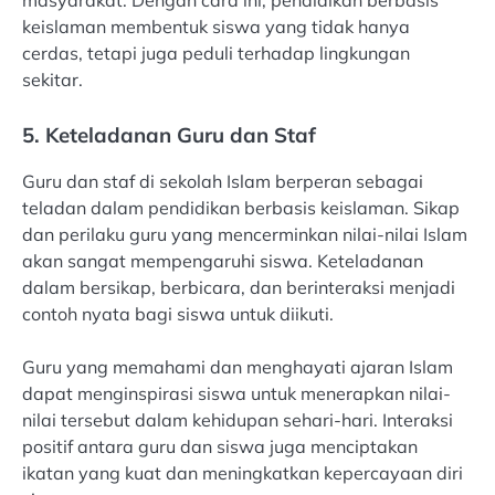
masyarakat. Dengan cara ini, pendidikan berbasis
keislaman membentuk siswa yang tidak hanya
cerdas, tetapi juga peduli terhadap lingkungan
sekitar.
5. Keteladanan Guru dan Staf
Guru dan staf di sekolah Islam berperan sebagai
teladan dalam pendidikan berbasis keislaman. Sikap
dan perilaku guru yang mencerminkan nilai-nilai Islam
akan sangat mempengaruhi siswa. Keteladanan
dalam bersikap, berbicara, dan berinteraksi menjadi
contoh nyata bagi siswa untuk diikuti.
Guru yang memahami dan menghayati ajaran Islam
dapat menginspirasi siswa untuk menerapkan nilai-
nilai tersebut dalam kehidupan sehari-hari. Interaksi
positif antara guru dan siswa juga menciptakan
ikatan yang kuat dan meningkatkan kepercayaan diri