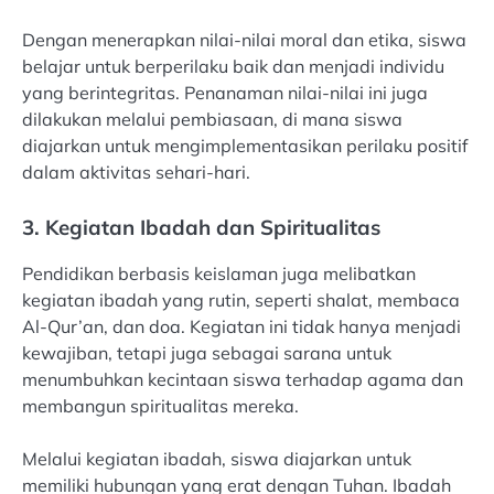
Dengan menerapkan nilai-nilai moral dan etika, siswa
belajar untuk berperilaku baik dan menjadi individu
yang berintegritas. Penanaman nilai-nilai ini juga
dilakukan melalui pembiasaan, di mana siswa
diajarkan untuk mengimplementasikan perilaku positif
dalam aktivitas sehari-hari.
3. Kegiatan Ibadah dan Spiritualitas
Pendidikan berbasis keislaman juga melibatkan
kegiatan ibadah yang rutin, seperti shalat, membaca
Al-Qur’an, dan doa. Kegiatan ini tidak hanya menjadi
kewajiban, tetapi juga sebagai sarana untuk
menumbuhkan kecintaan siswa terhadap agama dan
membangun spiritualitas mereka.
Melalui kegiatan ibadah, siswa diajarkan untuk
memiliki hubungan yang erat dengan Tuhan. Ibadah