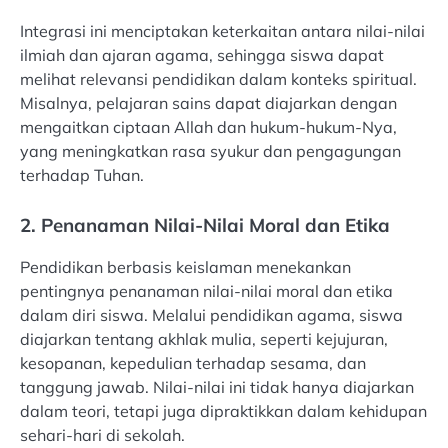
Integrasi ini menciptakan keterkaitan antara nilai-nilai
ilmiah dan ajaran agama, sehingga siswa dapat
melihat relevansi pendidikan dalam konteks spiritual.
Misalnya, pelajaran sains dapat diajarkan dengan
mengaitkan ciptaan Allah dan hukum-hukum-Nya,
yang meningkatkan rasa syukur dan pengagungan
terhadap Tuhan.
2. Penanaman Nilai-Nilai Moral dan Etika
Pendidikan berbasis keislaman menekankan
pentingnya penanaman nilai-nilai moral dan etika
dalam diri siswa. Melalui pendidikan agama, siswa
diajarkan tentang akhlak mulia, seperti kejujuran,
kesopanan, kepedulian terhadap sesama, dan
tanggung jawab. Nilai-nilai ini tidak hanya diajarkan
dalam teori, tetapi juga dipraktikkan dalam kehidupan
sehari-hari di sekolah.