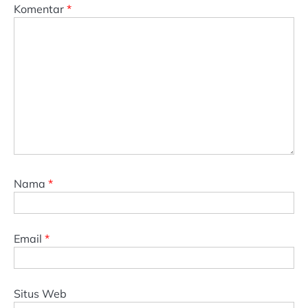
Komentar
*
Nama
*
Email
*
Situs Web