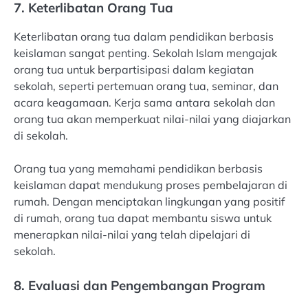
7. Keterlibatan Orang Tua
Keterlibatan orang tua dalam pendidikan berbasis
keislaman sangat penting. Sekolah Islam mengajak
orang tua untuk berpartisipasi dalam kegiatan
sekolah, seperti pertemuan orang tua, seminar, dan
acara keagamaan. Kerja sama antara sekolah dan
orang tua akan memperkuat nilai-nilai yang diajarkan
di sekolah.
Orang tua yang memahami pendidikan berbasis
keislaman dapat mendukung proses pembelajaran di
rumah. Dengan menciptakan lingkungan yang positif
di rumah, orang tua dapat membantu siswa untuk
menerapkan nilai-nilai yang telah dipelajari di
sekolah.
8. Evaluasi dan Pengembangan Program