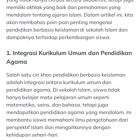
memiliki akhlak yang baik dan pemahaman yang
mendalam tentang ajaran Islam. Dalam artikel ini, kita
akan membahas poin-poin penting mengenai
pendidikan berbasis keislaman di sekolah Islam dan
dampaknya terhadap perkembangan siswa.
1. Integrasi Kurikulum Umum dan Pendidikan
Agama
Salah satu ciri khas pendidikan berbasis keislaman
adalah integrasi antara kurikulum umum dan
pendidikan agama. Di sekolah Islam, siswa tidak
hanya belajar mata pelajaran umum seperti
matematika, sains, dan bahasa, tetapi juga
mendapatkan pendidikan agama yang mendalam. Ini
membantu siswa memahami ilmu pengetahuan dari
perspektif Islam dan mengaitkannya dengan
kehidupan sehari-hari.