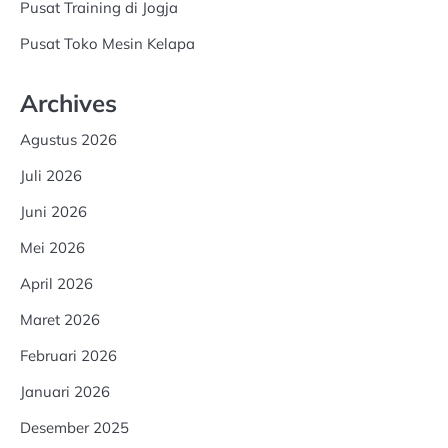
Pusat Training di Jogja
Pusat Toko Mesin Kelapa
Archives
Agustus 2026
Juli 2026
Juni 2026
Mei 2026
April 2026
Maret 2026
Februari 2026
Januari 2026
Desember 2025