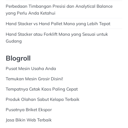
Perbedaan Timbangan Presisi dan Analytical Balance
yang Perlu Anda Ketahui
Hand Stacker vs Hand Pallet Mana yang Lebih Tepat
Hand Stacker atau Forklift Mana yang Sesuai untuk
Gudang
Blogroll
Pusat Mesin Usaha Anda
Temukan Mesin Grosir Disini!
Tempatnya Cetak Kaos Paling Cepat
Produk Olahan Sabut Kelapa Terbaik
Pusatnya Briket Ekspor
Jasa Bikin Web Terbaik