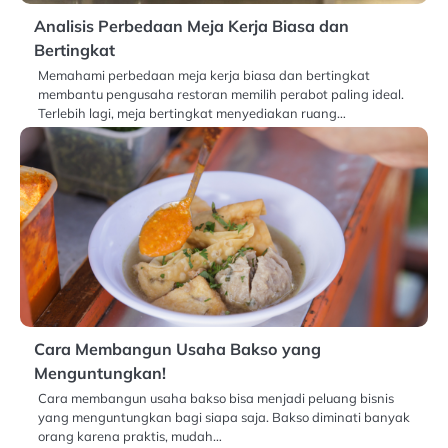
Analisis Perbedaan Meja Kerja Biasa dan
Bertingkat
Memahami perbedaan meja kerja biasa dan bertingkat
membantu pengusaha restoran memilih perabot paling ideal.
Terlebih lagi, meja bertingkat menyediakan ruang…
Cara Membangun Usaha Bakso yang
Menguntungkan!
Cara membangun usaha bakso bisa menjadi peluang bisnis
yang menguntungkan bagi siapa saja. Bakso diminati banyak
orang karena praktis, mudah…