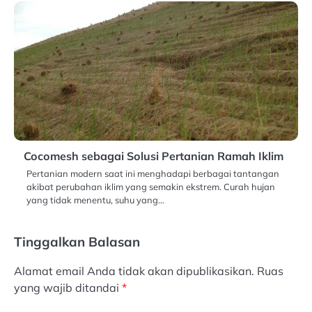
Cocomesh sebagai Solusi Pertanian Ramah Iklim
Pertanian modern saat ini menghadapi berbagai tantangan
akibat perubahan iklim yang semakin ekstrem. Curah hujan
yang tidak menentu, suhu yang…
Tinggalkan Balasan
Alamat email Anda tidak akan dipublikasikan.
Ruas
yang wajib ditandai
*