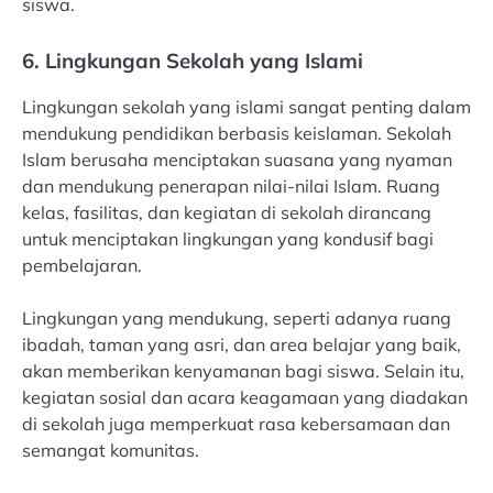
siswa.
6. Lingkungan Sekolah yang Islami
Lingkungan sekolah yang islami sangat penting dalam
mendukung pendidikan berbasis keislaman. Sekolah
Islam berusaha menciptakan suasana yang nyaman
dan mendukung penerapan nilai-nilai Islam. Ruang
kelas, fasilitas, dan kegiatan di sekolah dirancang
untuk menciptakan lingkungan yang kondusif bagi
pembelajaran.
Lingkungan yang mendukung, seperti adanya ruang
ibadah, taman yang asri, dan area belajar yang baik,
akan memberikan kenyamanan bagi siswa. Selain itu,
kegiatan sosial dan acara keagamaan yang diadakan
di sekolah juga memperkuat rasa kebersamaan dan
semangat komunitas.