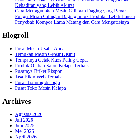
Kehadiran yang Lebih Akurat
Cara Menggunakan Mesin Gilingan Daging yang Benar
Fungsi Mesin Gilingan Daging untuk Produksi Lebih Lancar
Penyebab Kompos Lama Matang dan Cara Mengatasinya
Blogroll
Pusat Mesin Usaha Anda
Temukan Mesin Grosir Disini!
Tempatnya Cetak Kaos Paling Cepat
Produk Olahan Sabut Kelapa Terbaik
Pusatnya Briket Ekspor
Jasa Bikin Web Terbaik
Pusat Training di Jogja
Pusat Toko Mesin Kelapa
Archives
Agustus 2026
Juli 2026
Juni 2026
Mei 2026
April 2026