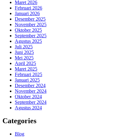
Maret 2026
Februari 2026
Januari 2026
Desember 2025
November 2025
Oktober 2025
September 2025
Agustus 2025
Juli 2025
Juni 2025
Mei 2025
April 2025
Maret 2025
Februari 2025
Januari 2025
Desember 2024
November 2024
Oktober 2024
September 2024
Agustus 2024
Categories
Blog