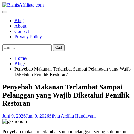
Skip
to
content
Blog
About
Contact
Privacy Policy
Cari
untuk:
Home
Blog
Penyebab Makanan Terlambat Sampai Pelanggan yang Wajib
Diketahui Pemilik Restoran
Penyebab Makanan Terlambat Sampai
Pelanggan yang Wajib Diketahui Pemilik
Restoran
Juni 9, 2026
Juni 9, 2026
Silvia Ardilla Handayani
Penyebab makanan terlambat sampai pelanggan sering kali bukan