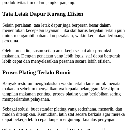
produktivitas tim dalam jangka panjang.
Tata Letak Dapur Kurang Efisien
Selain peralatan, tata letak dapur juga berperan besar dalam
menentukan kecepatan layanan. Jika staf harus berjalan terlalu jauh
untuk mengambil bahan atau peralatan, waktu kerja akan terbuang
percuma.
Oleh karena itu, susun setiap area kerja sesuai alur produksi
makanan. Dengan penataan yang lebih logis, staf dapat bergerak
lebih cepat dan menyelesaikan pesanan secara lebih efisien.
Proses Plating Terlalu Rumit
Banyak restoran menghabiskan waktu terlalu lama untuk menata
makanan sebelum menyajikannya kepada pelanggan. Meskipun
tampilan makanan penting, proses plating yang berlebihan sering
memperlambat pelayanan.
Sebagai solusi, buat standar plating yang sederhana, menarik, dan
mudah diterapkan. Kemudian, latih staf secara berkala agar mereka
dapat bekerja lebih cepat tanpa mengurangi kualitas penyajian.