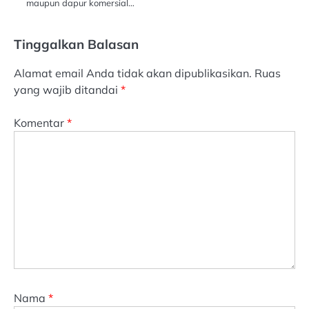
maupun dapur komersial…
Tinggalkan Balasan
Alamat email Anda tidak akan dipublikasikan.
Ruas
yang wajib ditandai
*
Komentar
*
Nama
*