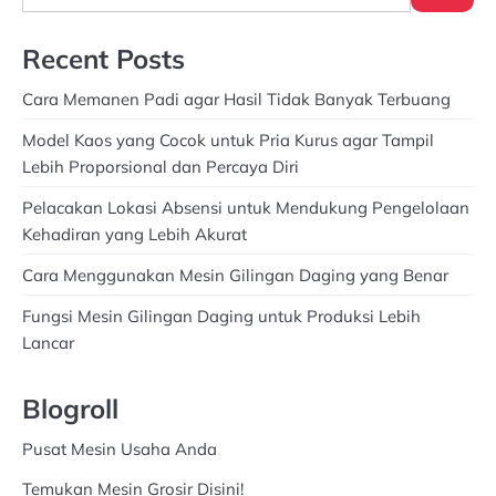
Recent Posts
Cara Memanen Padi agar Hasil Tidak Banyak Terbuang
Model Kaos yang Cocok untuk Pria Kurus agar Tampil
Lebih Proporsional dan Percaya Diri
Pelacakan Lokasi Absensi untuk Mendukung Pengelolaan
Kehadiran yang Lebih Akurat
Cara Menggunakan Mesin Gilingan Daging yang Benar
Fungsi Mesin Gilingan Daging untuk Produksi Lebih
Lancar
Blogroll
Pusat Mesin Usaha Anda
Temukan Mesin Grosir Disini!