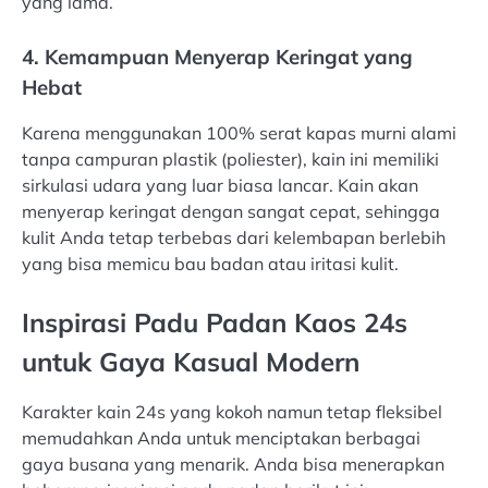
yang lama.
4. Kemampuan Menyerap Keringat yang
Hebat
Karena menggunakan 100% serat kapas murni alami
tanpa campuran plastik (poliester), kain ini memiliki
sirkulasi udara yang luar biasa lancar. Kain akan
menyerap keringat dengan sangat cepat, sehingga
kulit Anda tetap terbebas dari kelembapan berlebih
yang bisa memicu bau badan atau iritasi kulit.
Inspirasi Padu Padan Kaos 24s
untuk Gaya Kasual Modern
Karakter kain 24s yang kokoh namun tetap fleksibel
memudahkan Anda untuk menciptakan berbagai
gaya busana yang menarik. Anda bisa menerapkan