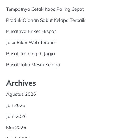
Tempatnya Cetak Kaos Paling Cepat
Produk Olahan Sabut Kelapa Terbaik
Pusatnya Briket Ekspor
Jasa Bikin Web Terbaik
Pusat Training di Jogja
Pusat Toko Mesin Kelapa
Archives
Agustus 2026
Juli 2026
Juni 2026
Mei 2026