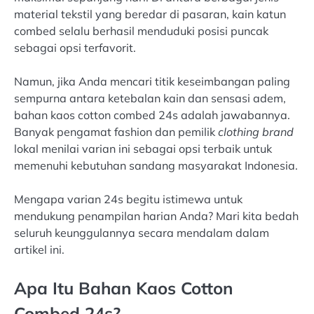
material tekstil yang beredar di pasaran, kain katun
combed selalu berhasil menduduki posisi puncak
sebagai opsi terfavorit.
Namun, jika Anda mencari titik keseimbangan paling
sempurna antara ketebalan kain dan sensasi adem,
bahan kaos cotton combed 24s adalah jawabannya.
Banyak pengamat fashion dan pemilik
clothing brand
lokal menilai varian ini sebagai opsi terbaik untuk
memenuhi kebutuhan sandang masyarakat Indonesia.
Mengapa varian 24s begitu istimewa untuk
mendukung penampilan harian Anda? Mari kita bedah
seluruh keunggulannya secara mendalam dalam
artikel ini.
Apa Itu Bahan Kaos Cotton
Combed 24s?