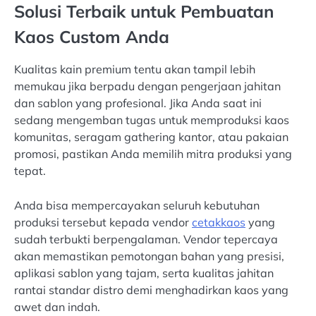
Solusi Terbaik untuk Pembuatan
Kaos Custom Anda
Kualitas kain premium tentu akan tampil lebih
memukau jika berpadu dengan pengerjaan jahitan
dan sablon yang profesional. Jika Anda saat ini
sedang mengemban tugas untuk memproduksi kaos
komunitas, seragam gathering kantor, atau pakaian
promosi, pastikan Anda memilih mitra produksi yang
tepat.
Anda bisa mempercayakan seluruh kebutuhan
produksi tersebut kepada vendor
cetakkaos
yang
sudah terbukti berpengalaman. Vendor tepercaya
akan memastikan pemotongan bahan yang presisi,
aplikasi sablon yang tajam, serta kualitas jahitan
rantai standar distro demi menghadirkan kaos yang
awet dan indah.