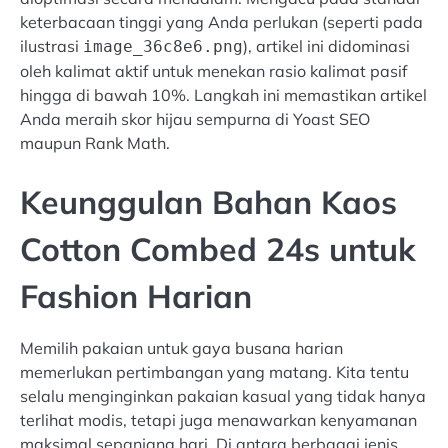
keterbacaan tinggi yang Anda perlukan (seperti pada
ilustrasi
), artikel ini didominasi
image_36c8e6.png
oleh kalimat aktif untuk menekan rasio kalimat pasif
hingga di bawah 10%. Langkah ini memastikan artikel
Anda meraih skor hijau sempurna di Yoast SEO
maupun Rank Math.
Keunggulan Bahan Kaos
Cotton Combed 24s untuk
Fashion Harian
Memilih pakaian untuk gaya busana harian
memerlukan pertimbangan yang matang. Kita tentu
selalu menginginkan pakaian kasual yang tidak hanya
terlihat modis, tetapi juga menawarkan kenyamanan
maksimal sepanjang hari. Di antara berbagai jenis