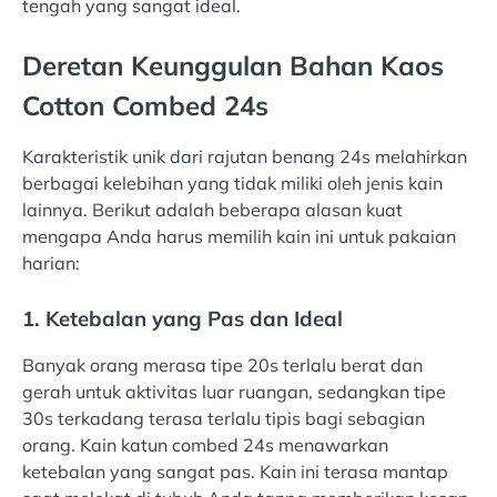
tengah yang sangat ideal.
Deretan Keunggulan Bahan Kaos
Cotton Combed 24s
Karakteristik unik dari rajutan benang 24s melahirkan
berbagai kelebihan yang tidak miliki oleh jenis kain
lainnya. Berikut adalah beberapa alasan kuat
mengapa Anda harus memilih kain ini untuk pakaian
harian:
1. Ketebalan yang Pas dan Ideal
Banyak orang merasa tipe 20s terlalu berat dan
gerah untuk aktivitas luar ruangan, sedangkan tipe
30s terkadang terasa terlalu tipis bagi sebagian
orang. Kain katun combed 24s menawarkan
ketebalan yang sangat pas. Kain ini terasa mantap