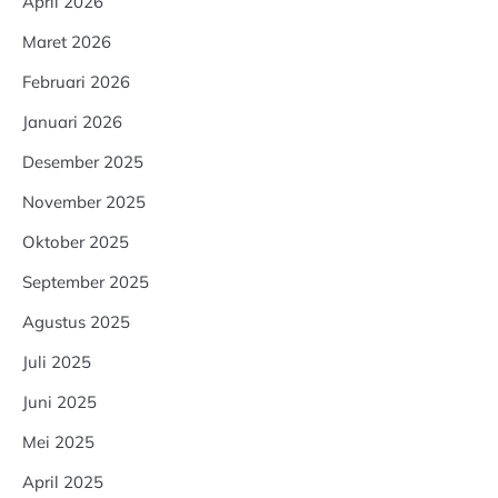
April 2026
Maret 2026
Februari 2026
Januari 2026
Desember 2025
November 2025
Oktober 2025
September 2025
Agustus 2025
Juli 2025
Juni 2025
Mei 2025
April 2025