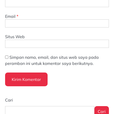
Email
*
Situs Web
Simpan nama, email, dan situs web saya pada
peramban ini untuk komentar saya berikutnya.
Cari
Cari