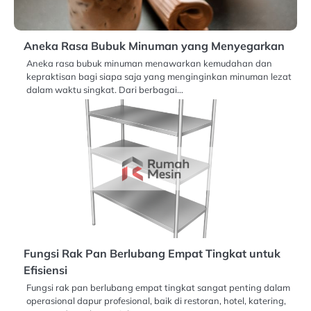
Aneka Rasa Bubuk Minuman yang Menyegarkan
Aneka rasa bubuk minuman menawarkan kemudahan dan
kepraktisan bagi siapa saja yang menginginkan minuman lezat
dalam waktu singkat. Dari berbagai…
Fungsi Rak Pan Berlubang Empat Tingkat untuk
Efisiensi
Fungsi rak pan berlubang empat tingkat sangat penting dalam
operasional dapur profesional, baik di restoran, hotel, katering,