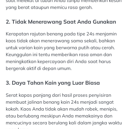
saat melekat di tubuh Anda tanpa memberikan kesan
yang berat ataupun memicu rasa gerah.
2. Tidak Menerawang Saat Anda Gunakan
Kerapatan rajutan benang pada tipe 24s menjamin
kaos tidak akan menerawang sama sekali, bahkan
untuk varian kain yang berwarna putih atau cerah.
Keunggulan ini tentu memberikan rasa aman dan
meningkatkan kepercayaan diri Anda saat harus
bergerak aktif di depan umum.
3. Daya Tahan Kain yang Luar Biasa
Serat kapas panjang dari hasil proses penyisiran
membuat jalinan benang kain 24s menjadi sangat
kokoh. Kaos Anda tidak akan mudah robek, menipis,
atau berlubang meskipun Anda memakainya dan
mencucinya secara berulang kali dalam jangka waktu