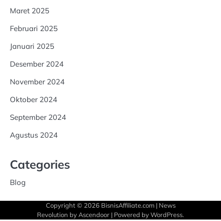
Maret 2025
Februari 2025
Januari 2025
Desember 2024
November 2024
Oktober 2024
September 2024
Agustus 2024
Categories
Blog
Copyright © 2026
BisnisAffiliate.com
| News
Revolution by
Ascendoor
| Powered by
WordPress
.