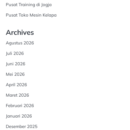
Pusat Training di Jogja
Pusat Toko Mesin Kelapa
Archives
Agustus 2026
Juli 2026
Juni 2026
Mei 2026
April 2026
Maret 2026
Februari 2026
Januari 2026
Desember 2025