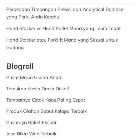
Perbedaan Timbangan Presisi dan Analytical Balance
yang Perlu Anda Ketahui
Hand Stacker vs Hand Pallet Mana yang Lebih Tepat
Hand Stacker atau Forklift Mana yang Sesuai untuk
Gudang
Blogroll
Pusat Mesin Usaha Anda
Temukan Mesin Grosir Disini!
Tempatnya Cetak Kaos Paling Cepat
Produk Olahan Sabut Kelapa Terbaik
Pusatnya Briket Ekspor
Jasa Bikin Web Terbaik