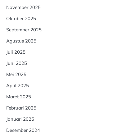
November 2025
Oktober 2025
September 2025
Agustus 2025
Juli 2025
Juni 2025
Mei 2025
April 2025
Maret 2025
Februari 2025
Januari 2025
Desember 2024