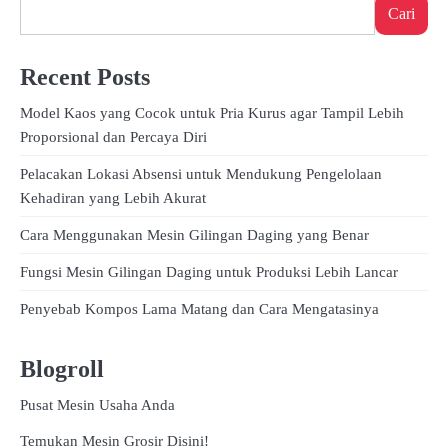
Cari
Recent Posts
Model Kaos yang Cocok untuk Pria Kurus agar Tampil Lebih
Proporsional dan Percaya Diri
Pelacakan Lokasi Absensi untuk Mendukung Pengelolaan
Kehadiran yang Lebih Akurat
Cara Menggunakan Mesin Gilingan Daging yang Benar
Fungsi Mesin Gilingan Daging untuk Produksi Lebih Lancar
Penyebab Kompos Lama Matang dan Cara Mengatasinya
Blogroll
Pusat Mesin Usaha Anda
Temukan Mesin Grosir Disini!