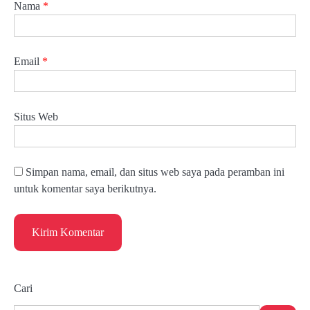
Nama
*
Email
*
Situs Web
Simpan nama, email, dan situs web saya pada peramban ini
untuk komentar saya berikutnya.
Cari