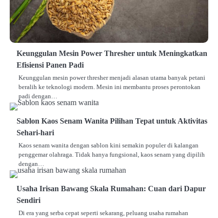
Keunggulan Mesin Power Thresher untuk Meningkatkan
Efisiensi Panen Padi
Keunggulan mesin power thresher menjadi alasan utama banyak petani
beralih ke teknologi modern. Mesin ini membantu proses perontokan
padi dengan…
Sablon Kaos Senam Wanita Pilihan Tepat untuk Aktivitas
Sehari-hari
Kaos senam wanita dengan sablon kini semakin populer di kalangan
penggemar olahraga. Tidak hanya fungsional, kaos senam yang dipilih
dengan…
Usaha Irisan Bawang Skala Rumahan: Cuan dari Dapur
Sendiri
Di era yang serba cepat seperti sekarang, peluang usaha rumahan