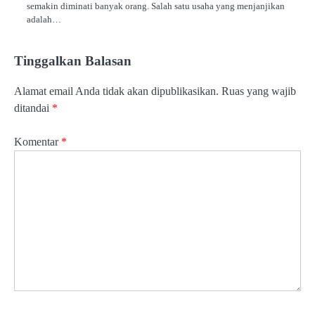
semakin diminati banyak orang. Salah satu usaha yang menjanjikan
adalah…
Tinggalkan Balasan
Alamat email Anda tidak akan dipublikasikan.
Ruas yang wajib
ditandai
*
Komentar
*