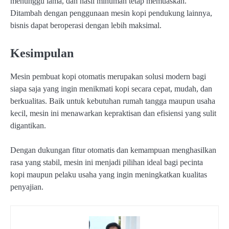
menunggu lama, dan hasil minuman tetap memuaskan.
Ditambah dengan penggunaan mesin kopi pendukung lainnya,
bisnis dapat beroperasi dengan lebih maksimal.
Kesimpulan
Mesin pembuat kopi otomatis merupakan solusi modern bagi
siapa saja yang ingin menikmati kopi secara cepat, mudah, dan
berkualitas. Baik untuk kebutuhan rumah tangga maupun usaha
kecil, mesin ini menawarkan kepraktisan dan efisiensi yang sulit
digantikan.
Dengan dukungan fitur otomatis dan kemampuan menghasilkan
rasa yang stabil, mesin ini menjadi pilihan ideal bagi pecinta
kopi maupun pelaku usaha yang ingin meningkatkan kualitas
penyajian.