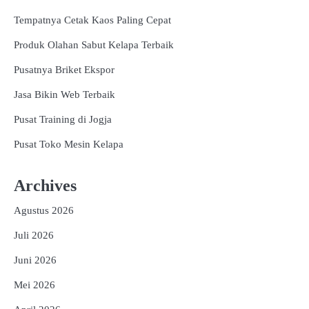
Tempatnya Cetak Kaos Paling Cepat
Produk Olahan Sabut Kelapa Terbaik
Pusatnya Briket Ekspor
Jasa Bikin Web Terbaik
Pusat Training di Jogja
Pusat Toko Mesin Kelapa
Archives
Agustus 2026
Juli 2026
Juni 2026
Mei 2026