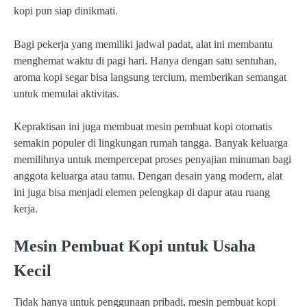
kopi pun siap dinikmati.
Bagi pekerja yang memiliki jadwal padat, alat ini membantu
menghemat waktu di pagi hari. Hanya dengan satu sentuhan,
aroma kopi segar bisa langsung tercium, memberikan semangat
untuk memulai aktivitas.
Kepraktisan ini juga membuat mesin pembuat kopi otomatis
semakin populer di lingkungan rumah tangga. Banyak keluarga
memilihnya untuk mempercepat proses penyajian minuman bagi
anggota keluarga atau tamu. Dengan desain yang modern, alat
ini juga bisa menjadi elemen pelengkap di dapur atau ruang
kerja.
Mesin Pembuat Kopi untuk Usaha
Kecil
Tidak hanya untuk penggunaan pribadi, mesin pembuat kopi