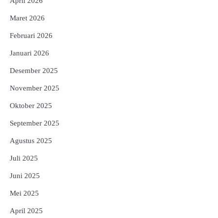
April 2026
Maret 2026
Februari 2026
Januari 2026
Desember 2025
November 2025
Oktober 2025
September 2025
Agustus 2025
Juli 2025
Juni 2025
Mei 2025
April 2025