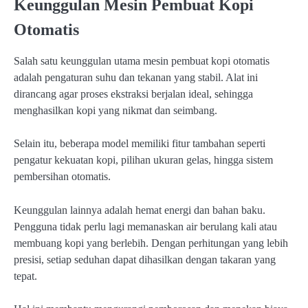
Keunggulan Mesin Pembuat Kopi
Otomatis
Salah satu keunggulan utama mesin pembuat kopi otomatis
adalah pengaturan suhu dan tekanan yang stabil. Alat ini
dirancang agar proses ekstraksi berjalan ideal, sehingga
menghasilkan kopi yang nikmat dan seimbang.
Selain itu, beberapa model memiliki fitur tambahan seperti
pengatur kekuatan kopi, pilihan ukuran gelas, hingga sistem
pembersihan otomatis.
Keunggulan lainnya adalah hemat energi dan bahan baku.
Pengguna tidak perlu lagi memanaskan air berulang kali atau
membuang kopi yang berlebih. Dengan perhitungan yang lebih
presisi, setiap seduhan dapat dihasilkan dengan takaran yang
tepat.