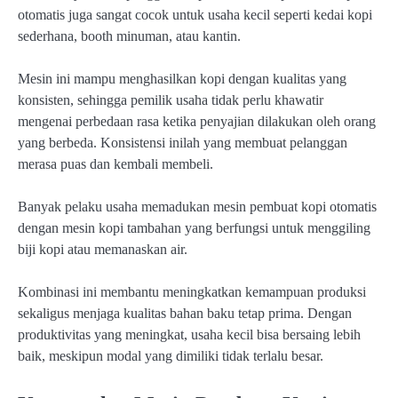
otomatis juga sangat cocok untuk usaha kecil seperti kedai kopi
sederhana, booth minuman, atau kantin.
Mesin ini mampu menghasilkan kopi dengan kualitas yang
konsisten, sehingga pemilik usaha tidak perlu khawatir
mengenai perbedaan rasa ketika penyajian dilakukan oleh orang
yang berbeda. Konsistensi inilah yang membuat pelanggan
merasa puas dan kembali membeli.
Banyak pelaku usaha memadukan mesin pembuat kopi otomatis
dengan mesin kopi tambahan yang berfungsi untuk menggiling
biji kopi atau memanaskan air.
Kombinasi ini membantu meningkatkan kemampuan produksi
sekaligus menjaga kualitas bahan baku tetap prima. Dengan
produktivitas yang meningkat, usaha kecil bisa bersaing lebih
baik, meskipun modal yang dimiliki tidak terlalu besar.