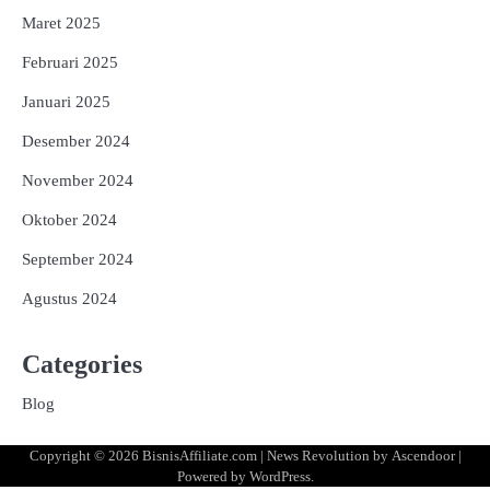
Maret 2025
Februari 2025
Januari 2025
Desember 2024
November 2024
Oktober 2024
September 2024
Agustus 2024
Categories
Blog
Copyright © 2026
BisnisAffiliate.com
| News Revolution by
Ascendoor
|
Powered by
WordPress
.