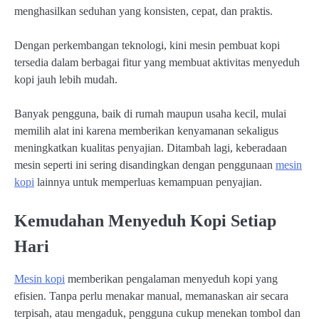
menghasilkan seduhan yang konsisten, cepat, dan praktis.
Dengan perkembangan teknologi, kini mesin pembuat kopi
tersedia dalam berbagai fitur yang membuat aktivitas menyeduh
kopi jauh lebih mudah.
Banyak pengguna, baik di rumah maupun usaha kecil, mulai
memilih alat ini karena memberikan kenyamanan sekaligus
meningkatkan kualitas penyajian. Ditambah lagi, keberadaan
mesin seperti ini sering disandingkan dengan penggunaan
mesin
kopi
lainnya untuk memperluas kemampuan penyajian.
Kemudahan Menyeduh Kopi Setiap
Hari
Mesin kopi
memberikan pengalaman menyeduh kopi yang
efisien. Tanpa perlu menakar manual, memanaskan air secara
terpisah, atau mengaduk, pengguna cukup menekan tombol dan