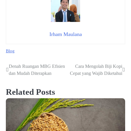
Irham Maulana
Blog
Denah Ruangan MBG Efisien
Cara Mengolah Biji Kopi
Navigasi
dan Mudah Diterapkan
Cepat yang Wajib Diketahui
pos
Related Posts