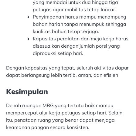
yang memadai untuk dua hingga tiga
petugas agar mobilitas tetap lancar.
Penyimpanan harus mampu menampung
bahan harian tanpa menumpuk sehingga
kualitas bahan tetap terjaga.
Kapasitas peralatan dan meja kerja harus
disesuaikan dengan jumlah porsi yang
diproduksi setiap hari.
Dengan kapasitas yang tepat, seluruh aktivitas dapur
dapat berlangsung lebih tertib, aman, dan efisien
Kesimpulan
Denah ruangan MBG yang tertata baik mampu
mempercepat alur kerja petugas setiap hari. Selain
itu, penataan ruang yang benar dapat menjaga
keamanan pangan secara konsisten.