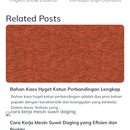
Related Posts
Bahan Kaos Hyget Katun Perbandingan Lengkap
Bahan kaos hyget katun perbandingan adalah dua jenis bahan
populer dengan karakteristik dan keunggulan yang berbeda.
Dalam dunia fashion yang…
Cara Kerja Mesin Suwir Daging yang Efisien dan
Praktis