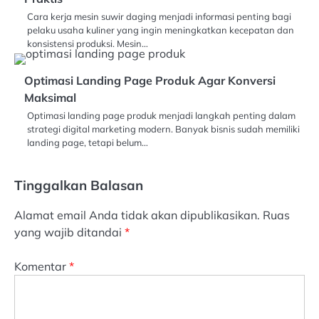
Cara kerja mesin suwir daging menjadi informasi penting bagi
pelaku usaha kuliner yang ingin meningkatkan kecepatan dan
konsistensi produksi. Mesin…
Optimasi Landing Page Produk Agar Konversi
Maksimal
Optimasi landing page produk menjadi langkah penting dalam
strategi digital marketing modern. Banyak bisnis sudah memiliki
landing page, tetapi belum…
Tinggalkan Balasan
Alamat email Anda tidak akan dipublikasikan.
Ruas
yang wajib ditandai
*
Komentar
*