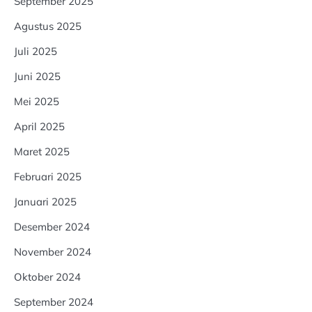
September 2025
Agustus 2025
Juli 2025
Juni 2025
Mei 2025
April 2025
Maret 2025
Februari 2025
Januari 2025
Desember 2024
November 2024
Oktober 2024
September 2024