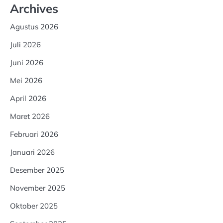
Archives
Agustus 2026
Juli 2026
Juni 2026
Mei 2026
April 2026
Maret 2026
Februari 2026
Januari 2026
Desember 2025
November 2025
Oktober 2025