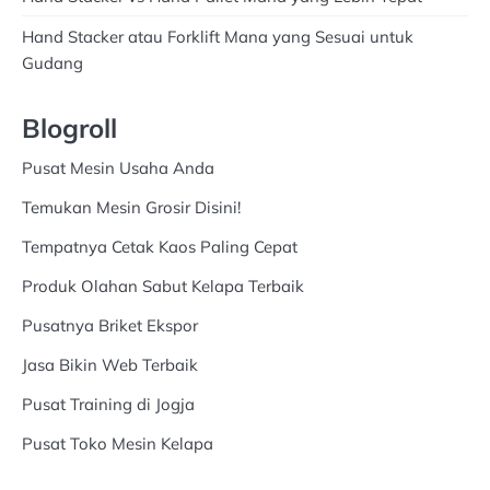
Hand Stacker atau Forklift Mana yang Sesuai untuk
Gudang
Blogroll
Pusat Mesin Usaha Anda
Temukan Mesin Grosir Disini!
Tempatnya Cetak Kaos Paling Cepat
Produk Olahan Sabut Kelapa Terbaik
Pusatnya Briket Ekspor
Jasa Bikin Web Terbaik
Pusat Training di Jogja
Pusat Toko Mesin Kelapa