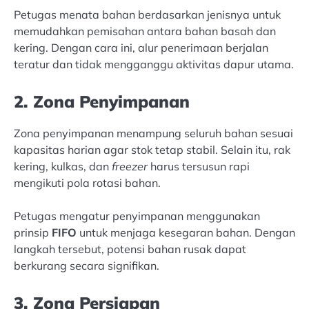
Petugas menata bahan berdasarkan jenisnya untuk
memudahkan pemisahan antara bahan basah dan
kering. Dengan cara ini, alur penerimaan berjalan
teratur dan tidak mengganggu aktivitas dapur utama.
2. Zona Penyimpanan
Zona penyimpanan menampung seluruh bahan sesuai
kapasitas harian agar stok tetap stabil. Selain itu, rak
kering, kulkas, dan
freezer
harus tersusun rapi
mengikuti pola rotasi bahan.
Petugas mengatur penyimpanan menggunakan
prinsip
FIFO
untuk menjaga kesegaran bahan. Dengan
langkah tersebut, potensi bahan rusak dapat
berkurang secara signifikan.
3. Zona Persiapan