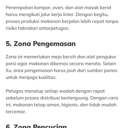
Penempatan kompor, oven, dan alat masak berat
harus mengikuti jalur kerja linier. Dengan begitu,
proses produksi makanan berjalan lebih cepat tanpa
risiko tabrakan antarpetugas.
5. Zona Pengemasan
Zona ini memerlukan meja bersih dan alat pengukur
porsi agar makanan dikemas secara merata. Selain
itu, area pengemasan harus jauh dari sumber panas
untuk menjaga kualitas.
Petugas menutup setiap wadah dengan rapat
sebelum proses distribusi berlangsung. Dengan cara
ini, makanan tetap aman, higienis, dan tidak mudah
tercemar.
6. Zona Pencucian