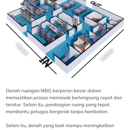
Denah ruangan MBG berperan besar dalam
memastikan proses memasak berlangsung cepat dan
teratur. Selain itu, pembagian ruang yang tepat
membantu petugas bergerak tanpa hambatan.
Selain itu, denah yang baik mampu meningkatkan