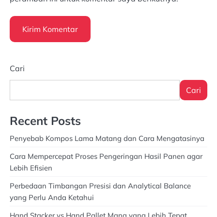
Cari
Cari
Recent Posts
Penyebab Kompos Lama Matang dan Cara Mengatasinya
Cara Mempercepat Proses Pengeringan Hasil Panen agar
Lebih Efisien
Perbedaan Timbangan Presisi dan Analytical Balance
yang Perlu Anda Ketahui
Hand Stacker vs Hand Pallet Mana yang Lebih Tepat