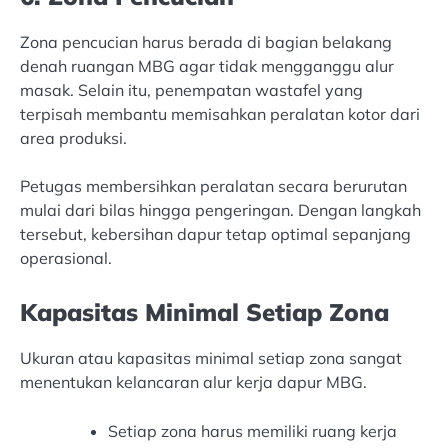
Zona pencucian harus berada di bagian belakang
denah ruangan MBG agar tidak mengganggu alur
masak. Selain itu, penempatan wastafel yang
terpisah membantu memisahkan peralatan kotor dari
area produksi.
Petugas membersihkan peralatan secara berurutan
mulai dari bilas hingga pengeringan. Dengan langkah
tersebut, kebersihan dapur tetap optimal sepanjang
operasional.
Kapasitas Minimal Setiap Zona
Ukuran atau kapasitas minimal setiap zona sangat
menentukan kelancaran alur kerja dapur MBG.
Setiap zona harus memiliki ruang kerja