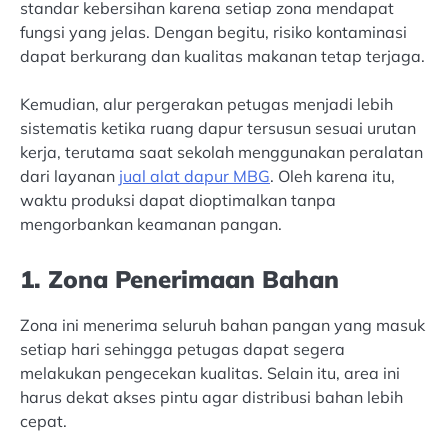
standar kebersihan karena setiap zona mendapat
fungsi yang jelas. Dengan begitu, risiko kontaminasi
dapat berkurang dan kualitas makanan tetap terjaga.
Kemudian, alur pergerakan petugas menjadi lebih
sistematis ketika ruang dapur tersusun sesuai urutan
kerja, terutama saat sekolah menggunakan peralatan
dari layanan
jual alat dapur MBG
. Oleh karena itu,
waktu produksi dapat dioptimalkan tanpa
mengorbankan keamanan pangan.
1. Zona Penerimaan Bahan
Zona ini menerima seluruh bahan pangan yang masuk
setiap hari sehingga petugas dapat segera
melakukan pengecekan kualitas. Selain itu, area ini
harus dekat akses pintu agar distribusi bahan lebih
cepat.