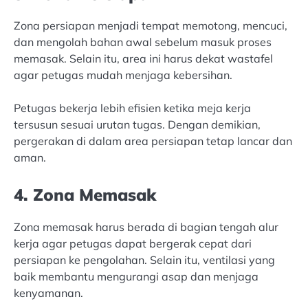
Zona persiapan menjadi tempat memotong, mencuci,
dan mengolah bahan awal sebelum masuk proses
memasak. Selain itu, area ini harus dekat wastafel
agar petugas mudah menjaga kebersihan.
Petugas bekerja lebih efisien ketika meja kerja
tersusun sesuai urutan tugas. Dengan demikian,
pergerakan di dalam area persiapan tetap lancar dan
aman.
4. Zona Memasak
Zona memasak harus berada di bagian tengah alur
kerja agar petugas dapat bergerak cepat dari
persiapan ke pengolahan. Selain itu, ventilasi yang
baik membantu mengurangi asap dan menjaga
kenyamanan.