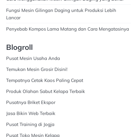
Fungsi Mesin Gilingan Daging untuk Produksi Lebih
Lancar
Penyebab Kompos Lama Matang dan Cara Mengatasinya
Blogroll
Pusat Mesin Usaha Anda
Temukan Mesin Grosir Disini!
Tempatnya Cetak Kaos Paling Cepat
Produk Olahan Sabut Kelapa Terbaik
Pusatnya Briket Ekspor
Jasa Bikin Web Terbaik
Pusat Training di Jogja
Pusat Toko Mesin Kelapa