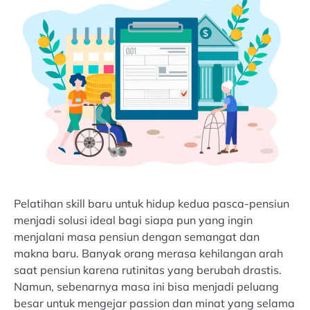
Pelatihan skill baru untuk hidup kedua pasca-pensiun
menjadi solusi ideal bagi siapa pun yang ingin
menjalani masa pensiun dengan semangat dan
makna baru. Banyak orang merasa kehilangan arah
saat pensiun karena rutinitas yang berubah drastis.
Namun, sebenarnya masa ini bisa menjadi peluang
besar untuk mengejar passion dan minat yang selama