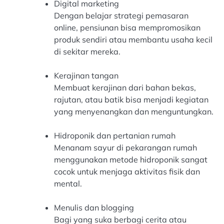
Digital marketing
Dengan belajar strategi pemasaran
online, pensiunan bisa mempromosikan
produk sendiri atau membantu usaha kecil
di sekitar mereka.
Kerajinan tangan
Membuat kerajinan dari bahan bekas,
rajutan, atau batik bisa menjadi kegiatan
yang menyenangkan dan menguntungkan.
Hidroponik dan pertanian rumah
Menanam sayur di pekarangan rumah
menggunakan metode hidroponik sangat
cocok untuk menjaga aktivitas fisik dan
mental.
Menulis dan blogging
Bagi yang suka berbagi cerita atau