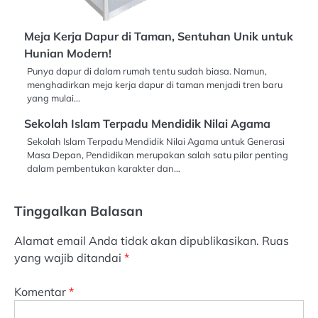
Meja Kerja Dapur di Taman, Sentuhan Unik untuk
Hunian Modern!
Punya dapur di dalam rumah tentu sudah biasa. Namun,
menghadirkan meja kerja dapur di taman menjadi tren baru
yang mulai…
Sekolah Islam Terpadu Mendidik Nilai Agama
Sekolah Islam Terpadu Mendidik Nilai Agama untuk Generasi
Masa Depan, Pendidikan merupakan salah satu pilar penting
dalam pembentukan karakter dan…
Tinggalkan Balasan
Alamat email Anda tidak akan dipublikasikan.
Ruas
yang wajib ditandai
*
Komentar
*