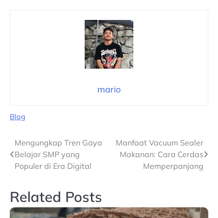
mario
Blog
Navigasi
Mengungkap Tren Gaya
Manfaat Vacuum Sealer
Belajar SMP yang
Makanan: Cara Cerdas
pos
Populer di Era Digital
Memperpanjang
Related Posts