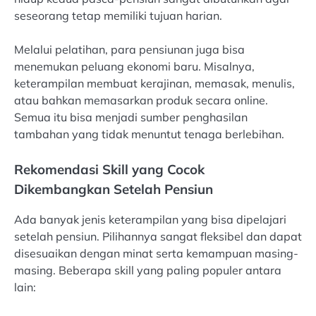
seseorang tetap memiliki tujuan harian.
Melalui pelatihan, para pensiunan juga bisa
menemukan peluang ekonomi baru. Misalnya,
keterampilan membuat kerajinan, memasak, menulis,
atau bahkan memasarkan produk secara online.
Semua itu bisa menjadi sumber penghasilan
tambahan yang tidak menuntut tenaga berlebihan.
Rekomendasi Skill yang Cocok
Dikembangkan Setelah Pensiun
Ada banyak jenis keterampilan yang bisa dipelajari
setelah pensiun. Pilihannya sangat fleksibel dan dapat
disesuaikan dengan minat serta kemampuan masing-
masing. Beberapa skill yang paling populer antara
lain: