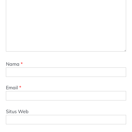
Nama
*
Email
*
Situs Web