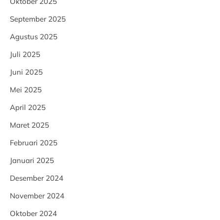
Oktober 2025
September 2025
Agustus 2025
Juli 2025
Juni 2025
Mei 2025
April 2025
Maret 2025
Februari 2025
Januari 2025
Desember 2024
November 2024
Oktober 2024