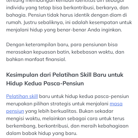
individu yang tetap bisa berkontribusi, berkarya, dan
bahagia. Pensiun tidak harus identik dengan diam di
rumah. Justru sebaliknya, ini adalah kesempatan untuk
menjalani hidup yang benar-benar Anda inginkan.
Dengan keterampilan baru, para pensiunan bisa
merasakan kepuasan batin, kebebasan waktu, dan
bahkan manfaat finansial.
Kesimpulan dari Pelatihan Skill Baru untuk
Hidup Kedua Pasca-Pensiun
Pelatihan skill
baru untuk hidup kedua pasca-pensiun
merupakan pilihan strategis untuk menjalani
masa
pensiun
yang lebih berkualitas. Bukan sekadar
mengisi waktu, melainkan sebagai cara untuk terus
berkembang, berkontribusi, dan meraih kebahagiaan
dalam babak hidup yang baru.