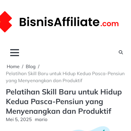
Skip
to
content
Home
Blog
Pelatihan Skill Baru untuk Hidup Kedua Pasca-Pensiun
yang Menyenangkan dan Produktif
Pelatihan Skill Baru untuk Hidup
Kedua Pasca-Pensiun yang
Menyenangkan dan Produktif
Mei 5, 2025
mario