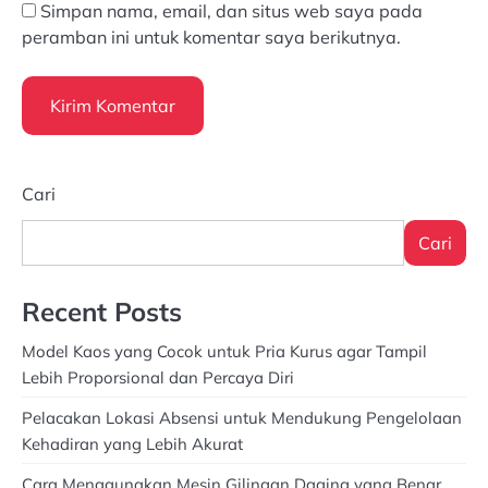
Simpan nama, email, dan situs web saya pada
peramban ini untuk komentar saya berikutnya.
Cari
Cari
Recent Posts
Model Kaos yang Cocok untuk Pria Kurus agar Tampil
Lebih Proporsional dan Percaya Diri
Pelacakan Lokasi Absensi untuk Mendukung Pengelolaan
Kehadiran yang Lebih Akurat
Cara Menggunakan Mesin Gilingan Daging yang Benar