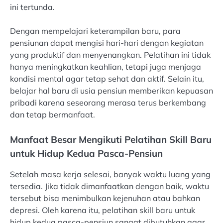
ini tertunda.
Dengan mempelajari keterampilan baru, para
pensiunan dapat mengisi hari-hari dengan kegiatan
yang produktif dan menyenangkan. Pelatihan ini tidak
hanya meningkatkan keahlian, tetapi juga menjaga
kondisi mental agar tetap sehat dan aktif. Selain itu,
belajar hal baru di usia pensiun memberikan kepuasan
pribadi karena seseorang merasa terus berkembang
dan tetap bermanfaat.
Manfaat Besar Mengikuti Pelatihan Skill Baru
untuk Hidup Kedua Pasca-Pensiun
Setelah masa kerja selesai, banyak waktu luang yang
tersedia. Jika tidak dimanfaatkan dengan baik, waktu
tersebut bisa menimbulkan kejenuhan atau bahkan
depresi. Oleh karena itu, pelatihan skill baru untuk
hidup kedua pasca-pensiun sangat dibutuhkan agar