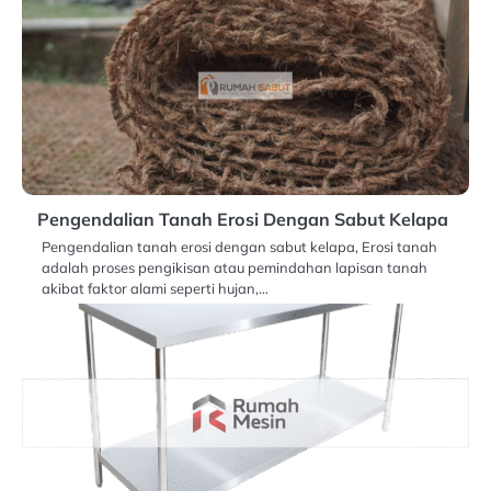
Pengendalian Tanah Erosi Dengan Sabut Kelapa
Pengendalian tanah erosi dengan sabut kelapa, Erosi tanah
adalah proses pengikisan atau pemindahan lapisan tanah
akibat faktor alami seperti hujan,…