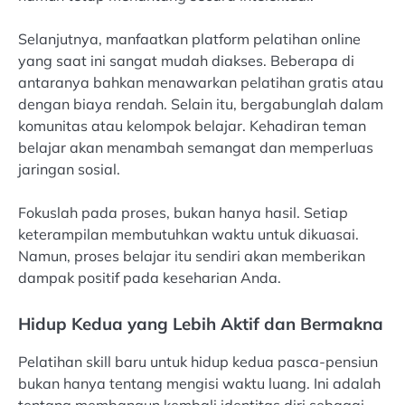
Selanjutnya, manfaatkan platform pelatihan online
yang saat ini sangat mudah diakses. Beberapa di
antaranya bahkan menawarkan pelatihan gratis atau
dengan biaya rendah. Selain itu, bergabunglah dalam
komunitas atau kelompok belajar. Kehadiran teman
belajar akan menambah semangat dan memperluas
jaringan sosial.
Fokuslah pada proses, bukan hanya hasil. Setiap
keterampilan membutuhkan waktu untuk dikuasai.
Namun, proses belajar itu sendiri akan memberikan
dampak positif pada keseharian Anda.
Hidup Kedua yang Lebih Aktif dan Bermakna
Pelatihan skill baru untuk hidup kedua pasca-pensiun
bukan hanya tentang mengisi waktu luang. Ini adalah
tentang membangun kembali identitas diri sebagai