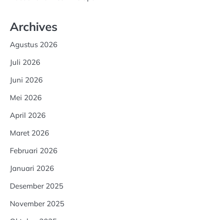
Archives
Agustus 2026
Juli 2026
Juni 2026
Mei 2026
April 2026
Maret 2026
Februari 2026
Januari 2026
Desember 2025
November 2025