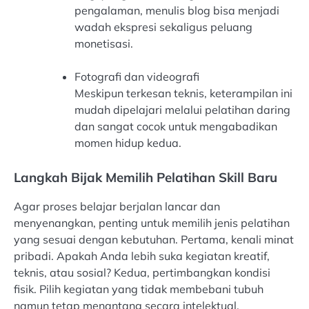
pengalaman, menulis blog bisa menjadi
wadah ekspresi sekaligus peluang
monetisasi.
Fotografi dan videografi
Meskipun terkesan teknis, keterampilan ini
mudah dipelajari melalui pelatihan daring
dan sangat cocok untuk mengabadikan
momen hidup kedua.
Langkah Bijak Memilih Pelatihan Skill Baru
Agar proses belajar berjalan lancar dan
menyenangkan, penting untuk memilih jenis pelatihan
yang sesuai dengan kebutuhan. Pertama, kenali minat
pribadi. Apakah Anda lebih suka kegiatan kreatif,
teknis, atau sosial? Kedua, pertimbangkan kondisi
fisik. Pilih kegiatan yang tidak membebani tubuh
namun tetap menantang secara intelektual.