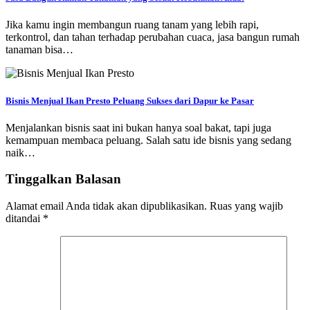
Jika kamu ingin membangun ruang tanam yang lebih rapi,
terkontrol, dan tahan terhadap perubahan cuaca, jasa bangun rumah
tanaman bisa…
Bisnis Menjual Ikan Presto Peluang Sukses dari Dapur ke Pasar
Menjalankan bisnis saat ini bukan hanya soal bakat, tapi juga
kemampuan membaca peluang. Salah satu ide bisnis yang sedang
naik…
Tinggalkan Balasan
Alamat email Anda tidak akan dipublikasikan.
Ruas yang wajib
ditandai
*