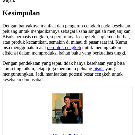
wajah.
Kesimpulan
Dengan banyaknya manfaat dan pengaruh cengkeh pada kesehatan,
peluang untuk menjadikannya sebagai usaha sangatlah menjanjikan.
Bisnis berbasis cengkeh, seperti minyak cengkeh, suplemen herbal,
atau produk kecantikan, semakin di minati di pasar saat ini. Kamu
bisa menggunakan alat
perontok cengkeh
untuk meningkatkan
efisiensi dalam memproduksi bahan baku yang berkualitas tinggi.
Dengan pendekatan yang tepat, tidak hanya kesehatan yang bisa
kamu tingkatkan, tetapi juga membuka peluang
bisnis
yang
menguntungkan. Jadi, manfaatkan potensi besar cengkeh untuk
kesehatan dan usaha!