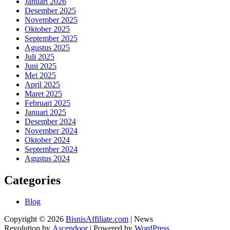
Januari 2026
Desember 2025
November 2025
Oktober 2025
September 2025
Agustus 2025
Juli 2025
Juni 2025
Mei 2025
April 2025
Maret 2025
Februari 2025
Januari 2025
Desember 2024
November 2024
Oktober 2024
September 2024
Agustus 2024
Categories
Blog
Copyright © 2026
BisnisAffiliate.com
| News
Revolution by
Ascendoor
| Powered by
WordPress
.